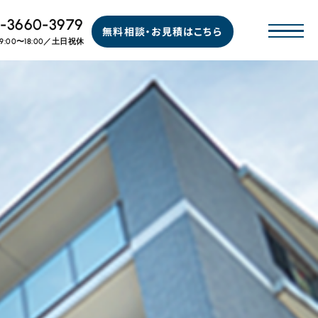
-3660-3979
無料相談・お見積はこちら
9:00〜18:00／土日祝休