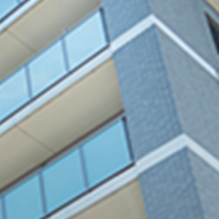
ォーム
のリフォーム