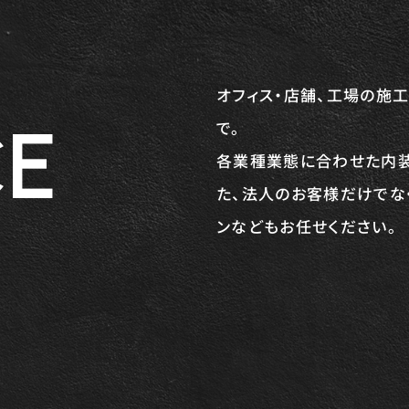
オフィス・店舗、工場の施
CE
で。
各業種業態に合わせた内装
た、法人のお客様だけでな
ンなどもお任せください。