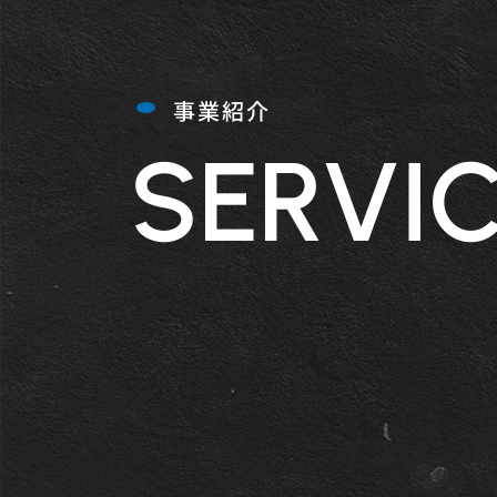
事業紹介
SERVI