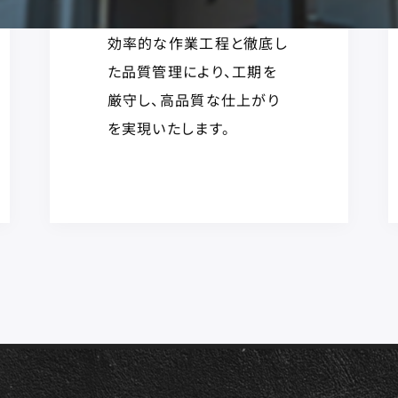
効率的な作業工程と徹底し
た品質管理により、工期を
厳守し、高品質な仕上がり
を実現いたします。