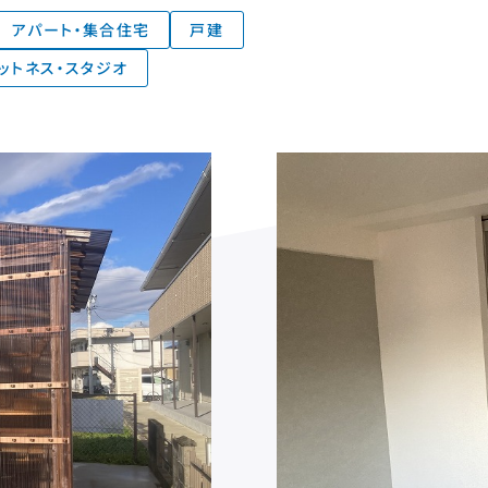
アパート・集合住宅
戸建
ットネス・スタジオ