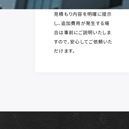
見積もり内容を明確に提示
し、追加費用が発生する場
合は事前にご説明いたしま
すので、安心してご依頼いた
だけます。