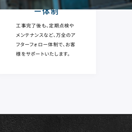
ー体制
工事完了後も、定期点検や
メンテナンスなど、万全のア
フターフォロー体制で、お客
様をサポートいたします。