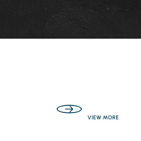
VIEW MORE