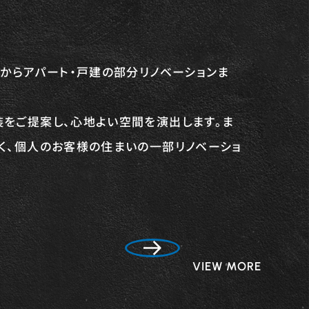
工からアパート・戸建の部分リノベーションま
をご提案し、心地よい空間を演出します。ま
く、個人のお客様の住まいの一部リノベーショ
VIEW MORE