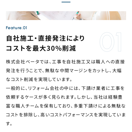
Feature.01
自社施工・直接発注により
コストを最大30%削減
株式会社ベータでは、工事を自社施工又は職人への直接
発注を行うことで、無駄な中間マージンをカットし、大幅
なコスト削減を実現しています。
一般的に、リフォーム会社の中には、下請け業者に工事を
依頼するケースが多く見られます。しかし、当社は経験豊
富な職人チームを保有しており、多重下請けによる無駄な
コストを排除し、高いコストパフォーマンスを実現していま
す。