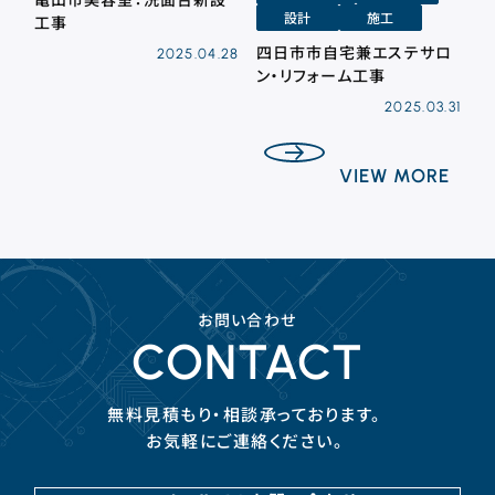
設計
施工
工事
四日市市自宅兼エステサロ
2025.04.28
ン・リフォーム工事
2025.03.31
VIEW MORE
お問い合わせ
CONTACT
無料見積もり・相談承っております。
お気軽にご連絡ください。