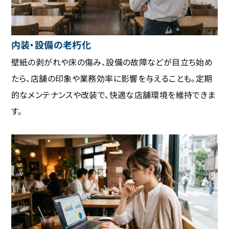
内装・設備の老朽化
壁紙の剥がれや床の傷み、設備の故障などが目立ち始め
たら、店舗の印象や業務効率に影響を与えることも。定期
的なメンテナンスや改装で、快適な店舗環境を維持できま
す。