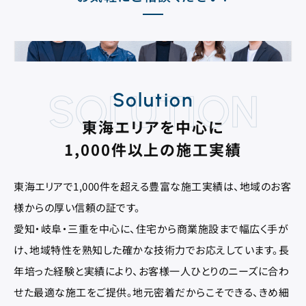
SOLUTION
Solution
東海エリアを中心に
1,000件以上の施工実績
東海エリアで1,000件を超える豊富な施工実績は、地域のお客
様からの厚い信頼の証です。
愛知・岐阜・三重を中心に、住宅から商業施設まで幅広く手が
け、地域特性を熟知した確かな技術力でお応えしています。長
年培った経験と実績により、お客様一人ひとりのニーズに合わ
せた最適な施工をご提供。地元密着だからこそできる、きめ細