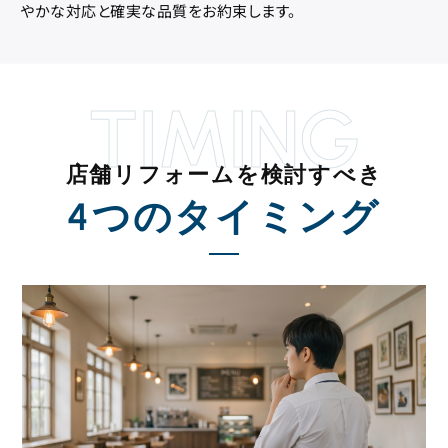
やかな対応と確実な品質をお約束します。
TIMING
店舗リフォームを検討すべき
4つのタイミング