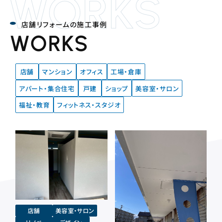
WORKS
店舗リフォームの施工事例
WORKS
店舗
マンション
オフィス
工場・倉庫
アパート・集合住宅
戸建
ショップ
美容室・サロン
福祉・教育
フィットネス・スタジオ
店舗
美容室・サロン