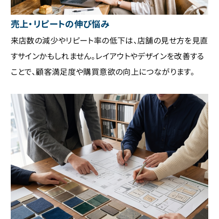
売上・リピートの伸び悩み
来店数の減少やリピート率の低下は、店舗の見せ方を見直
すサインかもしれません。レイアウトやデザインを改善する
ことで、顧客満足度や購買意欲の向上につながります。