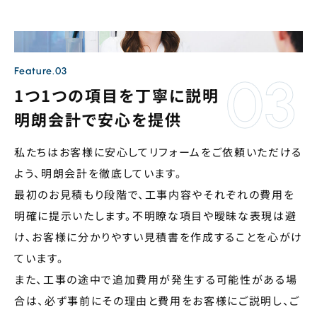
Feature.03
1つ1つの項目を丁寧に説明
明朗会計で安心を提供
私たちはお客様に安心してリフォームをご依頼いただける
よう、明朗会計を徹底しています。
最初のお見積もり段階で、工事内容やそれぞれの費用を
明確に提示いたします。不明瞭な項目や曖昧な表現は避
け、お客様に分かりやすい見積書を作成することを心がけ
ています。
また、工事の途中で追加費用が発生する可能性がある場
合は、必ず事前にその理由と費用をお客様にご説明し、ご