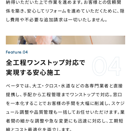
納得いただいた上で作業を進めます。お客様との信頼関
係を築き、安心してリフォームを進めていただくために、隠
し費用や不必要な追加請求は一切いたしません。
Feature.04
全工程ワンストップ対応で
実現する安心施工
ベータでは、大工・クロス・水道などの各専門業者と直接
提携し、手配から工程管理までワンストップで対応。窓口
を一本化することでお客様の手間を大幅に削減し、スケジ
ュール調整や品質管理も一括してお任せいただけます。業
者間の細かな調整や急な変更にも迅速に対応し、工期短
縮とコスト最適化を両立します。