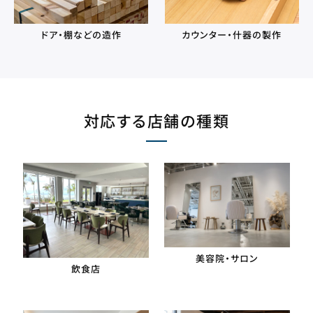
ドア・棚などの造作
カウンター・什器の製作
対応する店舗の種類
美容院・サロン
飲食店