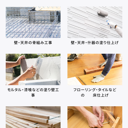
壁・天井の骨組み工事
壁・天井・什器の塗り仕上げ
モルタル・漆喰などの塗り壁工
フローリング・タイルなど
事
の 床仕上げ