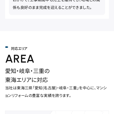
係も良好のまま完成を迎えることができました。
対応エリア
AREA
愛知・岐阜・三重の
東海エリアに対応
当社は東海三県「愛知(名古屋)・岐阜・三重」を中心に、マンシ
ョンリフォームの豊富な実績を誇ります。