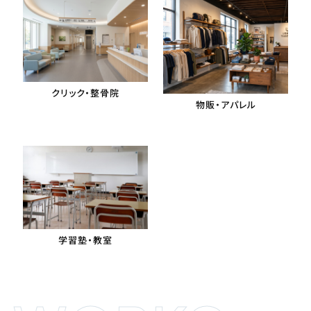
クリック・整骨院
物販・アパレル
学習塾・教室