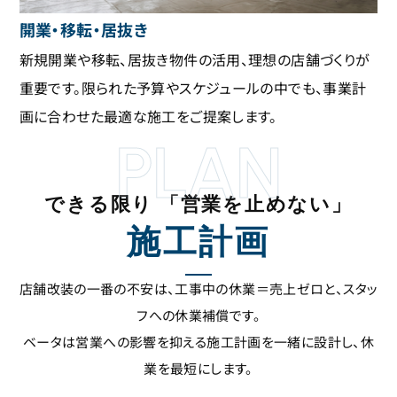
開業・移転・居抜き
新規開業や移転、居抜き物件の活用、理想の店舗づくりが
重要です。限られた予算やスケジュールの中でも、事業計
画に合わせた最適な施工をご提案します。
PLAN
できる限り 「営業を止めない」
施工計画
店舗改装の一番の不安は、工事中の休業＝売上ゼロと、スタッ
フへの休業補償です。
ベータは営業への影響を抑える施工計画を一緒に設計し、休
業を最短にします。