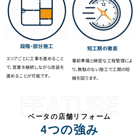
段階・部分施工
短工期の徹底
エリアごとに工事を進めること
事前準備と綿密な工程管理によ
で、営業を継続しながら改装を
り、無駄のない施工で工期の短
進めることが可能です。
縮を図ります。
FEATURE
ベータの店舗リフォーム
4つの強み