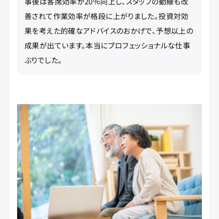
事後は客席効率が20％向上し、スタッフの動線も改
善されて作業効率が格段に上がりました。投資対効
果を考えた的確なアドバイスのおかげで、予想以上の
成果が出ています。本当にプロフェッショナルな仕事
ぶりでした。