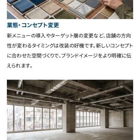
業態・コンセプト変更
新メニューの導入やターゲット層の変更など、店舗の方向
性が変わるタイミングは改装の好機です。新しいコンセプト
に合わせた空間づくりで、ブランドイメージをより明確に伝
えられます。