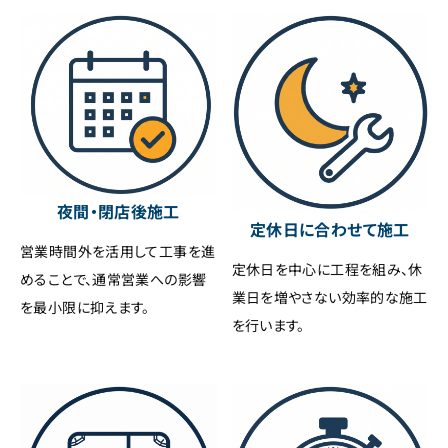
夜間・閉店後施工
定休日に合わせて施工
営業時間外を活用して工事を進
定休日を中心に工程を組み、休
めることで、通常営業への影響
業日を増やさない効率的な施工
を最小限に抑えます。
を行います。