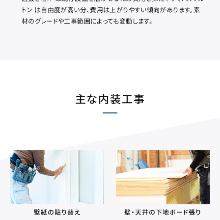
トン は自由度が高い分、費用は上がりやすい傾向があります。素
材のグレードや工事範囲によっても変動します。
主な内装工事
壁紙の貼り替え
壁・天井の下地ボード張り