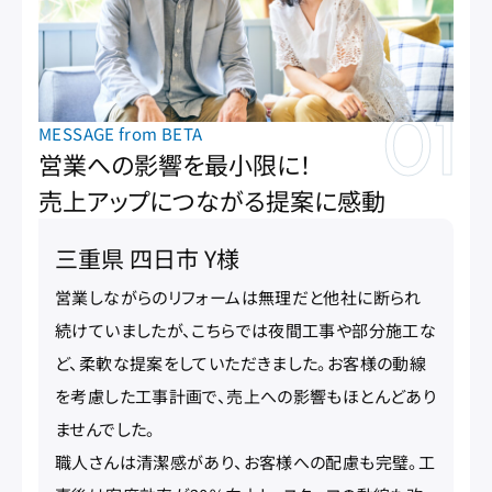
MESSAGE from BETA
営業への影響を最小限に！
売上アップにつながる提案に感動
三重県 四日市 Y様
営業しながらのリフォームは無理だと他社に断られ
続けていましたが、こちらでは夜間工事や部分施工な
ど、柔軟な提案をしていただきました。お客様の動線
を考慮した工事計画で、売上への影響もほとんどあり
ませんでした。
職人さんは清潔感があり、お客様への配慮も完璧。工