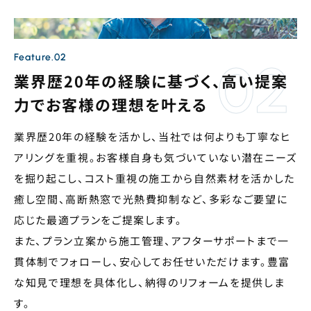
Feature.02
業界歴20年の経験に基づく、高い提案
力でお客様の理想を叶える
業界歴20年の経験を活かし、当社では何よりも丁寧なヒ
アリングを重視。お客様自身も気づいていない潜在ニーズ
を掘り起こし、コスト重視の施工から自然素材を活かした
癒し空間、高断熱窓で光熱費抑制など、多彩なご要望に
応じた最適プランをご提案します。
また、プラン立案から施工管理、アフターサポートまで一
貫体制でフォローし、安心してお任せいただけます。豊富
な知見で理想を具体化し、納得のリフォームを提供しま
す。