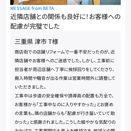
MESSAGE from BETA
近隣店舗との関係も良好に！お客様への
配慮が完璧でした
三重県 津市 T様
商店街での店舗リフォームで一番不安だったのが、近
隣店舗やお客様へのご迷惑でした。しかし、工事前に
担当者が周辺店舗へ丁寧に挨拶回りをしてくださり、
搬入時間や騒音が出る作業は営業時間外に調整して
いただきました。
工事中は歩道の安全確保や誘導員の配置も万全で、
お客様から「工事中なのに入りやすかった」とお褒め
の言葉も。隣の店舗からも「配慮が行き届いていて助
かった」と感謝されました。こうした細やかな気配りの
おかげで、工事期間中も売上を維持でき、地域との関