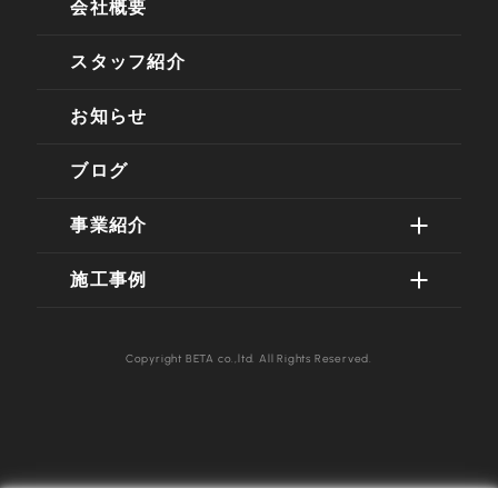
会社概要
スタッフ紹介
お知らせ
ブログ
事業紹介
施工事例
Copyright BETA co.,ltd. All Rights Reserved.