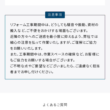
注意事項
リフォーム工事期間中は、どうしても騒音や振動、資材の
搬入など、ご不便をおかけする場面もございます。
近隣の方々へのご迷惑を最小限に抑えるよう、弊社では
細心の注意を払って作業いたしますが、ご理解とご協力
をお願いいたします。
また、工事期間中は、作業スペースの確保など、お客様に
もご協力をお願いする場合がございます。
ご不明な点やご要望などございましたら、ご遠慮なく担当
者までお申し付けください。
よくあるご質問