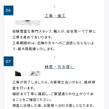
工事・施工
経験豊富な専門スタッフ、職人が、安全第一で丁寧に
工事を進めてまいります。
工事期間中は、近隣の方々へのご迷惑にならないよ
う、最大限配慮いたします。
検査・引き渡し
工事が完了しましたら、お客様立会いのもと、最終検
査を行います。
細部まで丁寧に確認し、ご要望通りの仕上がりであ
ることをご確認ください。
検査に合格した後、お客様へお引き渡しとなります。