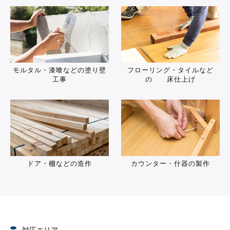
モルタル・漆喰などの塗り壁
フローリング・タイルなど
工事
の 床仕上げ
ドア・棚などの造作
カウンター・什器の製作