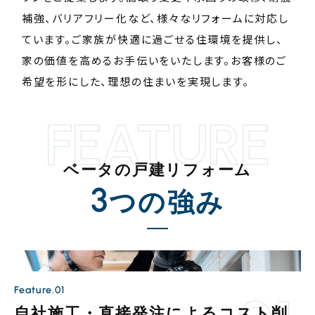
補強、バリアフリー化など、様々なリフォームに対応し
ています。ご家族が快適に過ごせる住環境を提供し、
家の価値を高めるお手伝いをいたします。お客様のご
希望を形にした、理想の住まいを実現します。
FEATURE
ベータの戸建リフォーム
3
つの強み
Feature.01
自社施工・直接発注によるコスト削