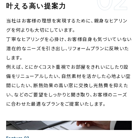
叶える高い提案力
当社はお客様の理想を実現するために、親身なヒアリン
グを何よりも大切にしています。
丁寧なヒアリングを心掛け、お客様自身も気づいていない
潜在的なニーズを引き出し、リフォームプランに反映いた
します。
例えば、とにかくコスト重視でお部屋をきれいにしたり設
備をリニューアルしたい、自然素材を活かした心地よい空
間にしたい、断熱効果の高い窓に交換し光熱費を抑えた
い、などのご要望をしっかりと聞き取り、お客様のニーズ
に合わせた最適なプランをご提案いたします。