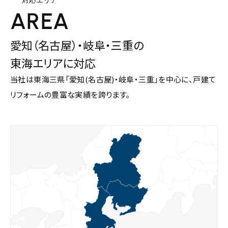
対応エリア
AREA
愛知（名古屋）・岐阜・三重の
東海エリアに対応
当社は東海三県「愛知(名古屋)・岐阜・三重」を中心に、戸建て
リフォームの豊富な実績を誇ります。