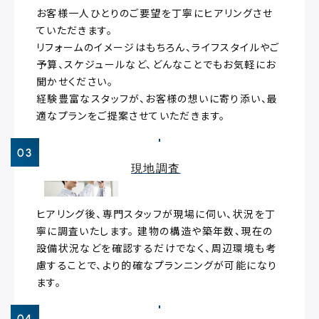
お客様一人ひとりのご要望を丁寧にヒアリングさせ
ていただきます。
リフォームのイメージはもちろん、ライフスタイルやご
予算、スケジュールなど、どんなことでもお気軽にお
聞かせください。
経験豊富なスタッフが、お客様の想いに寄り添い、最
適なプランをご提案させていただきます。
現地調査
ヒアリング後、専門スタッフが現場に伺い、状況を丁
寧に調査いたします。 建物の構造や築年数、現在の
設備状況などを確認するだけでなく、周辺環境も考
慮することで、より的確なプランニングが可能になり
ます。