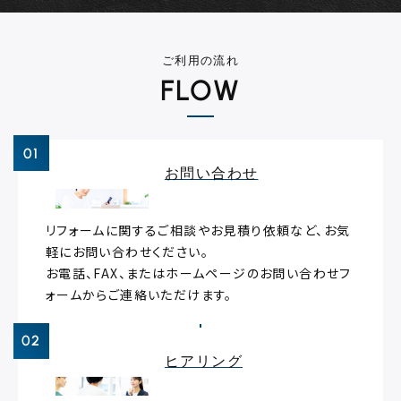
ご利用の流れ
FLOW
お問い合わせ
リフォームに関するご相談やお見積り依頼など、お気
軽にお問い合わせください。
お電話、FAX、またはホームページのお問い合わせフ
ォームからご連絡いただけます。
ヒアリング