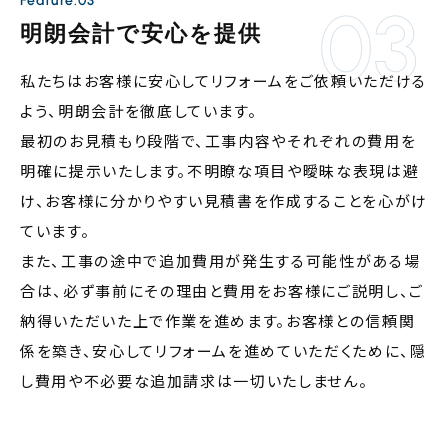
Feature.03
明朗会計で安心を提供
私たちはお客様に安心してリフォームをご依頼いただける
よう、明朗会計を徹底しています。
最初のお見積もり段階で、工事内容やそれぞれの費用を
明確に提示いたします。不明瞭な項目や曖昧な表現は避
け、お客様に分かりやすい見積書を作成することを心がけ
ています。
また、工事の途中で追加費用が発生する可能性がある場
合は、必ず事前にその理由と費用をお客様にご説明し、ご
納得いただいた上で作業を進めます。お客様との信頼関
係を築き、安心してリフォームを進めていただくために、隠
し費用や不必要な追加請求は一切いたしません。