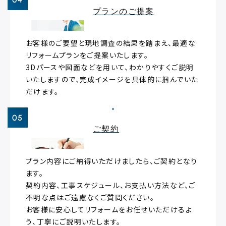
プランのご提案
お客様のご要望と現地調査の結果を踏まえ、最適な
リフォームプランをご提案いたします。
3Dパースや図面などを用いて、わかりやすくご説明
いたしますので、完成イメージを具体的に掴んでいた
だけます。
ご契約
プラン内容にご納得いただけましたら、ご契約となり
ます。
契約内容、工事スケジュール、お支払い方法など、ご
不明な点はご遠慮なくご質問ください。
お客様に安心してリフォームをお任せいただけるよ
う、丁寧にご説明いたします。