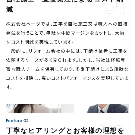
減
株式会社ベータでは、工事を自社施工又は職人への直接
発注を行うことで、無駄な中間マージンをカットし、大幅
なコスト削減を実現しています。
一般的に、リフォーム会社の中には、下請け業者に工事を
依頼するケースが多く見られます。しかし、当社は経験豊
富な職人チームを保有しており、多重下請けによる無駄な
コストを排除し、高いコストパフォーマンスを実現していま
す。
Feature.02
丁寧なヒアリングとお客様の理想を