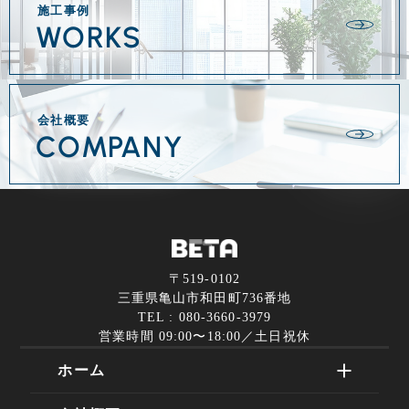
施工事例
WORKS
会社概要
COMPANY
〒519-0102
三重県亀山市和田町736番地
TEL : 080-3660-3979
営業時間 09:00〜18:00／土日祝休
ホーム