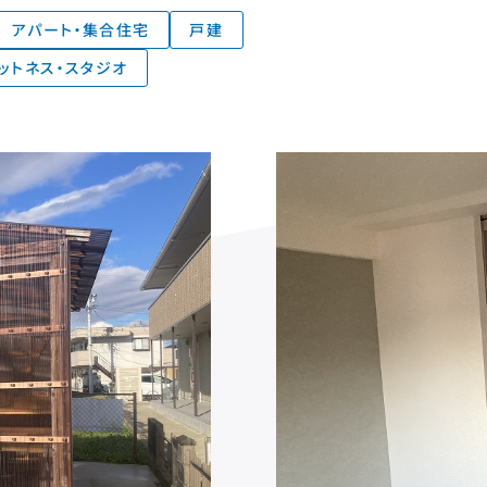
アパート・集合住宅
戸建
ットネス・スタジオ