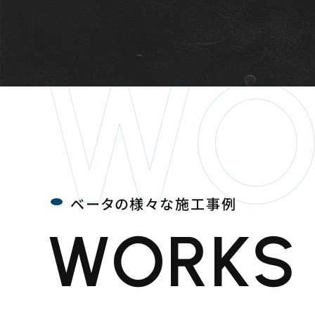
WO
ベータの様々な施工事例
WORKS