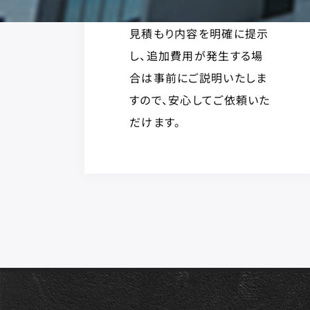
見積もり内容を明確に提示
し、追加費用が発生する場
合は事前にご説明いたしま
すので、安心してご依頼いた
だけます。