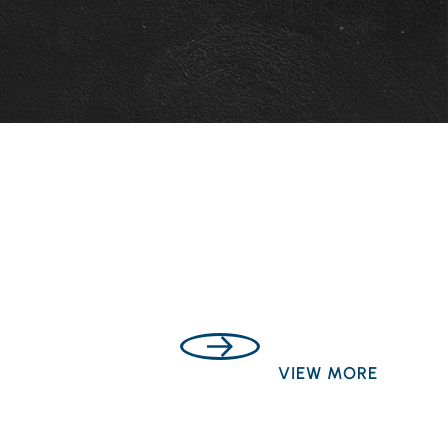
VIEW MORE