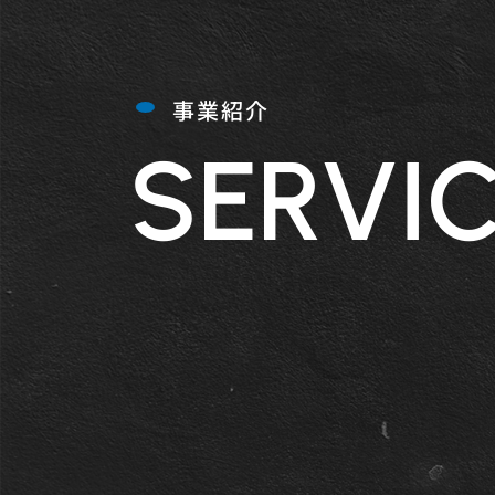
事業紹介
SERVI