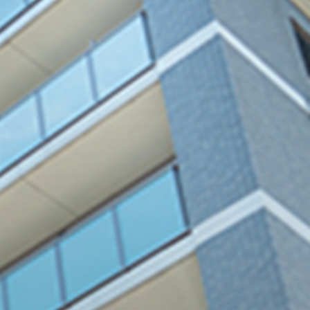
ォーム
のリフォーム