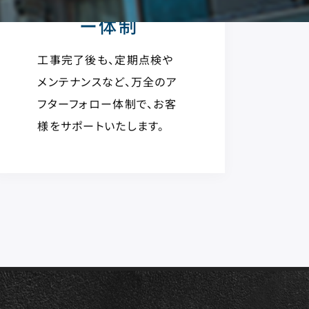
ー体制
工事完了後も、定期点検や
メンテナンスなど、万全のア
フターフォロー体制で、お客
様をサポートいたします。