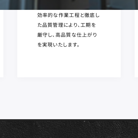
効率的な作業工程と徹底し
た品質管理により、工期を
厳守し、高品質な仕上がり
を実現いたします。