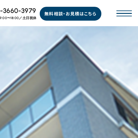
-3660-3979
無料相談・お見積はこちら
9:00〜18:00／土日祝休