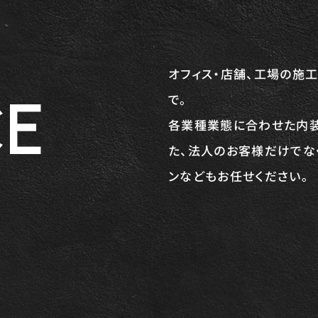
オフィス・店舗、工場の施
CE
で。
各業種業態に合わせた内装
た、法人のお客様だけでな
ンなどもお任せください。