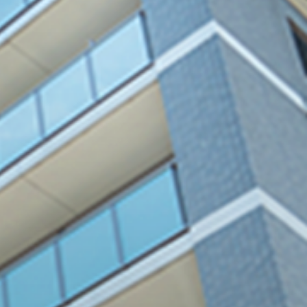
ォーム
のリフォーム