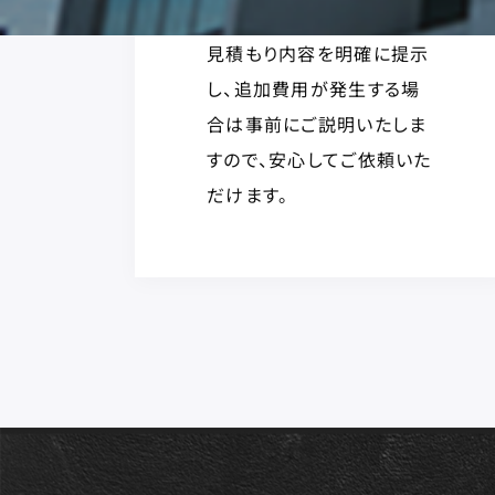
見積もり内容を明確に提示
し、追加費用が発生する場
合は事前にご説明いたしま
すので、安心してご依頼いた
だけます。