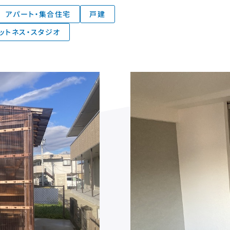
アパート・集合住宅
戸建
ットネス・スタジオ