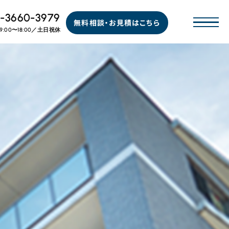
-3660-3979
無料相談・お見積はこちら
9:00〜18:00／土日祝休