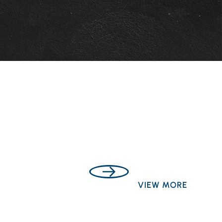
VIEW MORE