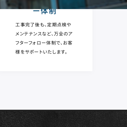
ー体制
工事完了後も、定期点検や
メンテナンスなど、万全のア
フターフォロー体制で、お客
様をサポートいたします。