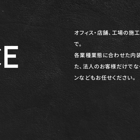
オフィス・店舗、工場の施
CE
で。
各業種業態に合わせた内装
た、法人のお客様だけでな
ンなどもお任せください。