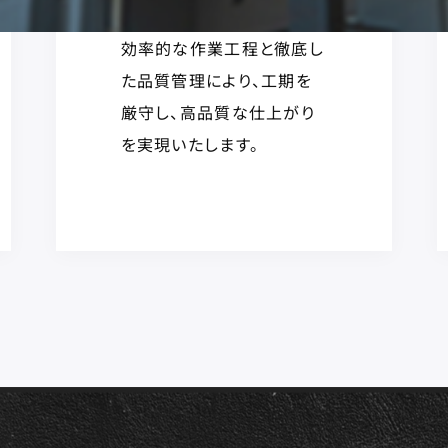
効率的な作業工程と徹底し
た品質管理により、工期を
厳守し、高品質な仕上がり
を実現いたします。