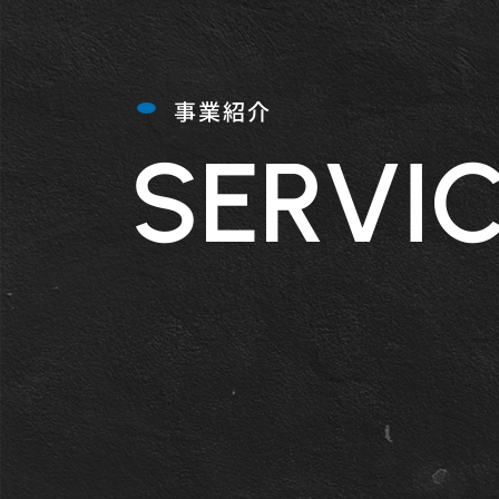
事業紹介
SERVI