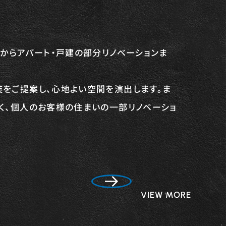
工からアパート・戸建の部分リノベーションま
をご提案し、心地よい空間を演出します。ま
く、個人のお客様の住まいの一部リノベーショ
VIEW MORE