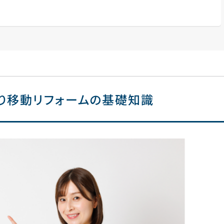
り移動リフォームの基礎知識