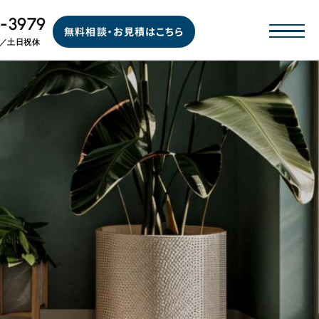
-3979
無料相談・お見積はこちら
00／土日祝休