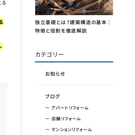
える
る
独立基礎とは？建築構造の基本｜
特徴と役割を徹底解説
レ
カテゴリー
お知らせ
ブログ
アパートリフォーム
店舗リフォーム
マンションリフォーム