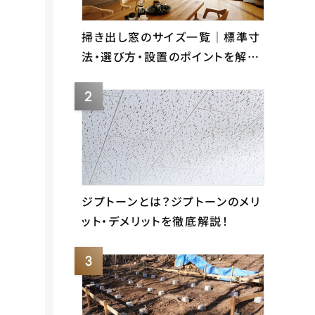
掃き出し窓のサイズ一覧｜標準寸
法・選び方・設置のポイントを解…
ジプトーンとは？ジプトーンのメリ
ット・デメリットを徹底解説！