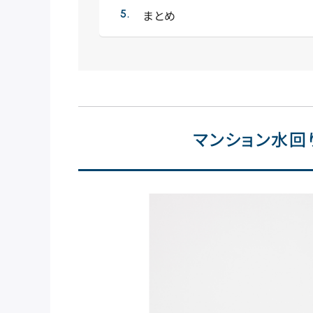
まとめ
マンション水回