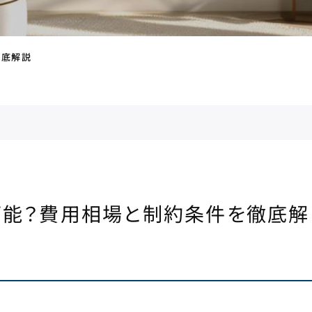
徹底解説
可能？費用相場と制約条件を徹底解