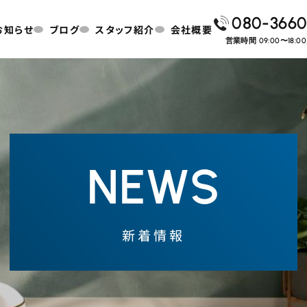
080-3660
お知らせ
ブログ
スタッフ紹介
会社概要
営業時間 09:00〜18:
NEWS
新着情報