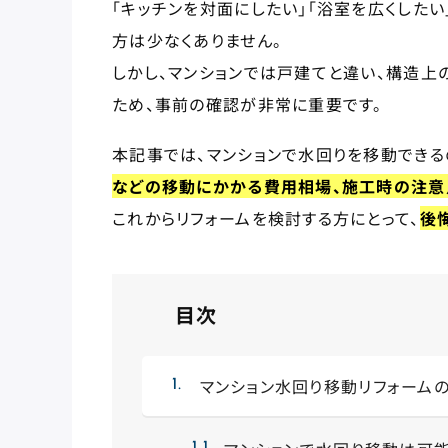
「キッチンを対面にしたい」「浴室を広くしたい
方は少なくありません。
しかし、マンションでは戸建てと違い、構造
ため、事前の確認が非常に重要です。
本記事では、マンションで水回りを移動できる
などの移動にかかる費用相場、施工時の注意
これからリフォームを検討する方にとって、
後
目次
マンション水回り移動リフォーム