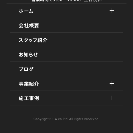
ホーム
会社概要
スタッフ紹介
お知らせ
ブログ
事業紹介
施工事例
Copyright BETA co.,ltd. All Rights Reserved.