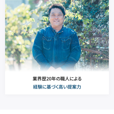
業界歴20年の職人による
経験に基づく高い提案力