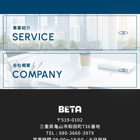
事業紹介
SERVICE
会社概要
COMPANY
〒519-0102
三重県亀山市和田町736番地
TEL : 080-3660-3979
営業時間 09:00〜18:00／土日祝休