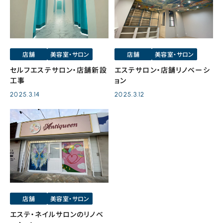
店舗
美容室・サロン
店舗
美容室・サロン
セルフエステサロン・店舗新設
エステサロン・店舗リノベーシ
工事
ョン
2025.3.14
2025.3.12
店舗
美容室・サロン
エステ・ネイルサロンのリノベ