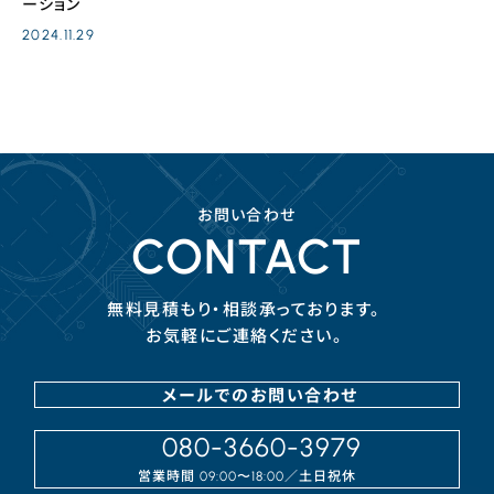
ーション
2024.11.29
お問い合わせ
CONTACT
無料見積もり・相談承っております。
お気軽にご連絡ください。
メールでのお問い合わせ
080-3660-3979
営業時間
／⼟⽇祝休
09:00〜18:00