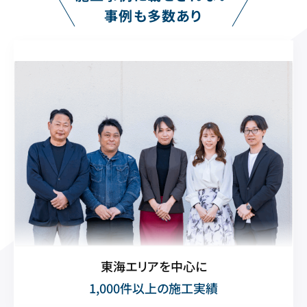
事例も多数あり
東海エリアを中心に
1,000件以上の施工実績