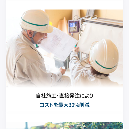
自社施工・直接発注により
コストを最大30%削減