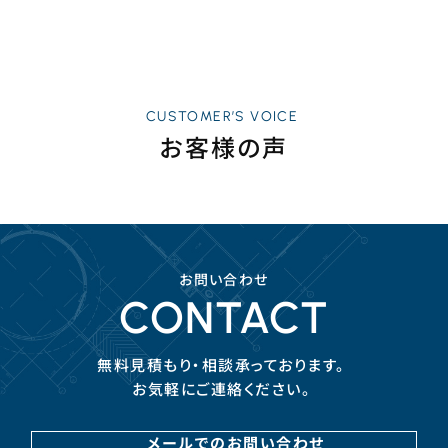
CUSTOMER’S VOICE
お客様の声
お問い合わせ
CONTACT
無料見積もり・相談承っております。
お気軽にご連絡ください。
メールでのお問い合わせ