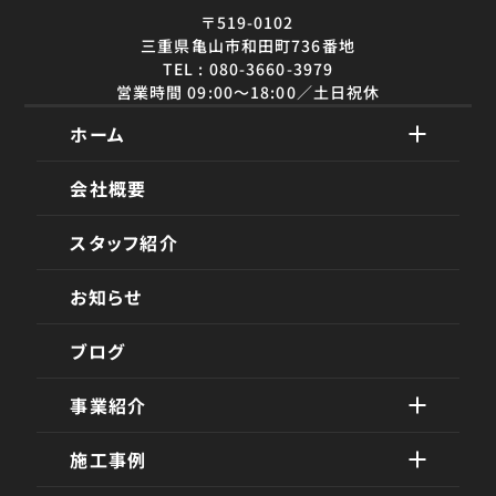
〒519-0102
三重県亀山市和田町736番地
TEL : 080-3660-3979
営業時間 09:00〜18:00／土日祝休
ホーム
会社概要
スタッフ紹介
お知らせ
ブログ
事業紹介
施工事例