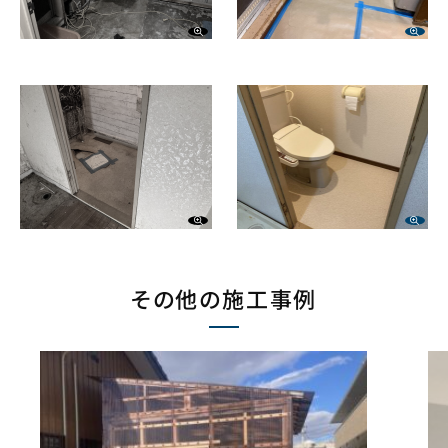
その他の施工事例