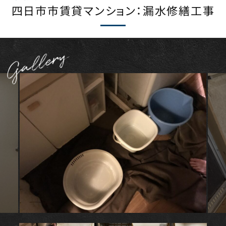
四日市市賃貸マンション：漏水修繕工事