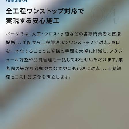
Feature.04
全工程ワンストップ対応で
実現する安心施工
ベータでは、大工・クロス・水道などの各専門業者と直接
提携し、手配から工程管理までワンストップで対応。窓口
を一本化することでお客様の手間を大幅に削減し、スケジ
ュール調整や品質管理も一括してお任せいただけます。業
者間の細かな調整や急な変更にも迅速に対応し、工期短
縮とコスト最適化を両立します。
アパートリフォームの費用目安