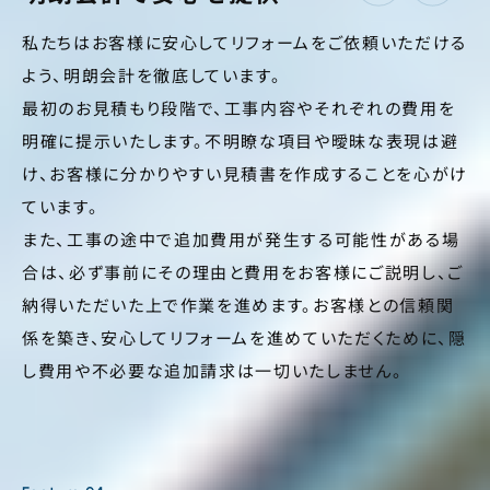
私たちはお客様に安心してリフォームをご依頼いただける
よう、明朗会計を徹底しています。
最初のお見積もり段階で、工事内容やそれぞれの費用を
明確に提示いたします。不明瞭な項目や曖昧な表現は避
け、お客様に分かりやすい見積書を作成することを心がけ
ています。
また、工事の途中で追加費用が発生する可能性がある場
合は、必ず事前にその理由と費用をお客様にご説明し、ご
納得いただいた上で作業を進めます。お客様との信頼関
係を築き、安心してリフォームを進めていただくために、隠
し費用や不必要な追加請求は一切いたしません。