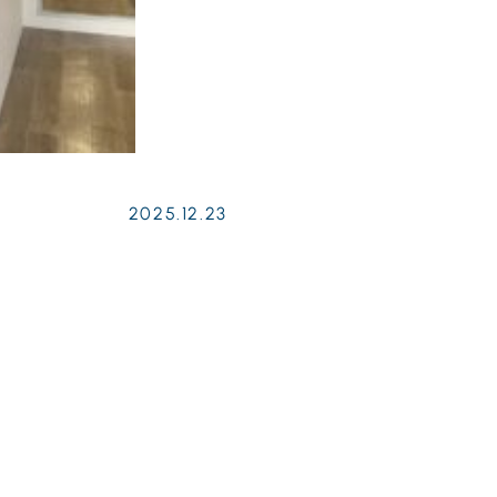
2025.12.23