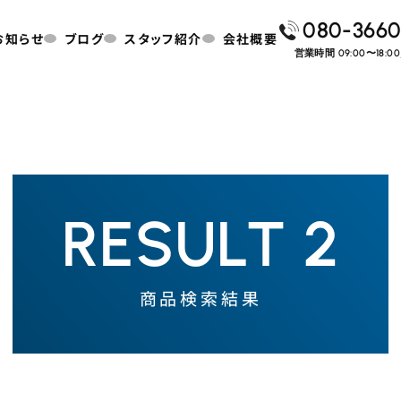
080-3660
お知らせ
ブログ
スタッフ紹介
会社概要
営業時間 09:00〜18:
RESULT 2
商品検索結果