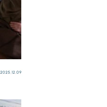
2025.12.09