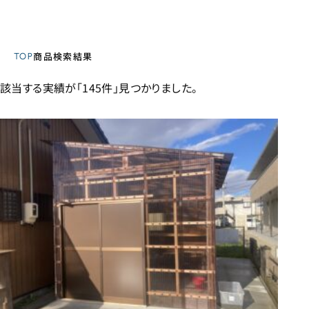
TOP
商品検索結果
該当する実績が「145件」見つかりました。