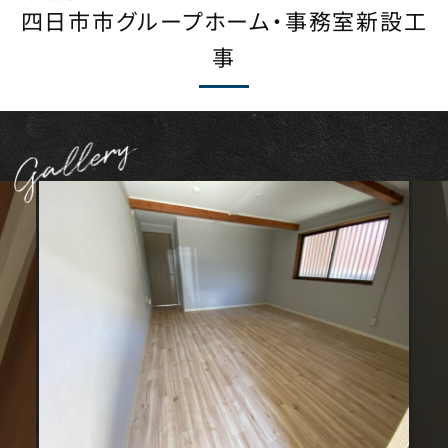
四日市市グループホーム・事務室新設工
事