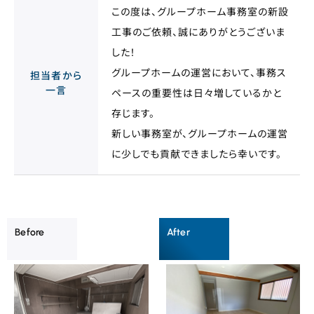
この度は、グループホーム事務室の新設
工事のご依頼、誠にありがとうございま
した！
グループホームの運営において、事務ス
担当者から
一言
ペースの重要性は日々増しているかと
存じます。
新しい事務室が、グループホームの運営
に少しでも貢献できましたら幸いです。