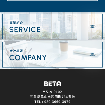
事業紹介
SERVICE
会社概要
COMPANY
〒519-0102
三重県亀山市和田町736番地
TEL : 080-3660-3979