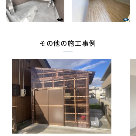
その他の施工事例