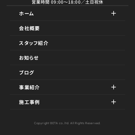
営業時間 09:00〜18:00／土日祝休
ホーム
会社概要
スタッフ紹介
お知らせ
ブログ
事業紹介
施工事例
Copyright BETA co.,ltd. All Rights Reserved.