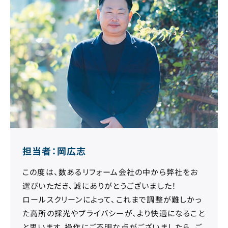
担当者：岡広志
この度は、数あるリフォーム会社の中から弊社をお
選びいただき、誠にありがとうございました！
ロールスクリーンによって、これまで調整が難しかっ
た高所の採光やプライバシーが、より快適になること
と思います。操作にご不明な点がございましたら、ご