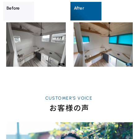
CUSTOMER’S VOICE
お客様の声