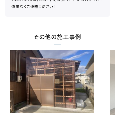
遠慮なくご連絡ください！
その他の施工事例