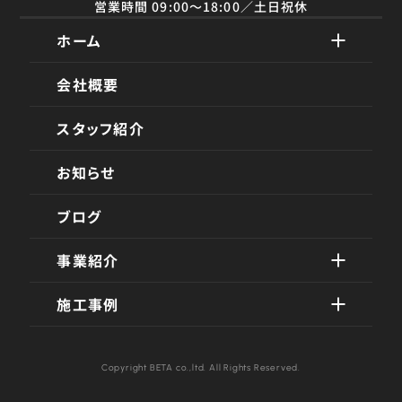
営業時間 09:00〜18:00／土日祝休
ホーム
会社概要
スタッフ紹介
お知らせ
ブログ
事業紹介
施工事例
Copyright BETA co.,ltd. All Rights Reserved.