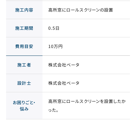
施工内容
高所窓にロールスクリーンの設置
施工期間
0.5日
費用目安
10万円
施工者
株式会社ベータ
設計士
株式会社ベータ
高所窓にロールスクリーンを設置したか
お困りごと・
悩み
った。