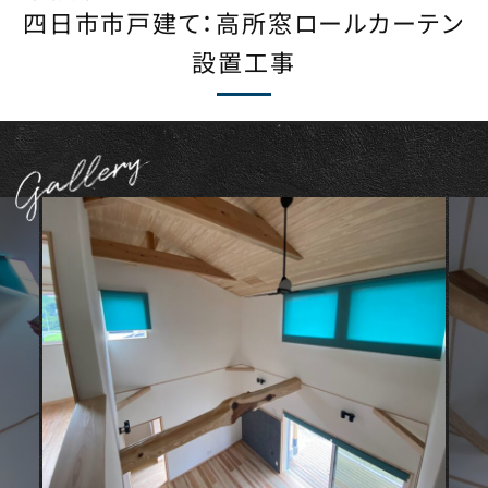
四日市市戸建て：高所窓ロールカーテン
設置工事