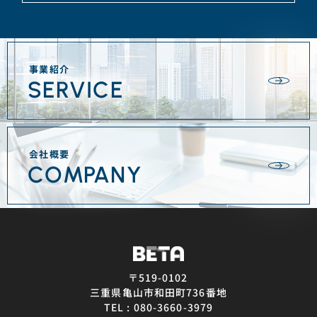
事業紹介
SERVICE
会社概要
COMPANY
〒519-0102
三重県亀山市和田町736番地
TEL : 080-3660-3979