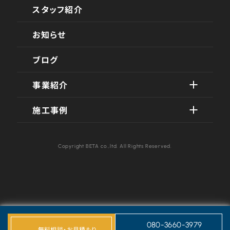
スタッフ紹介
お知らせ
ブログ
事業紹介
施工事例
Copyright BETA co.,ltd. All Rights Reserved.
080-3660-3979
無料相談・お見積もり