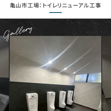
亀山市工場：トイレリニューアル工事