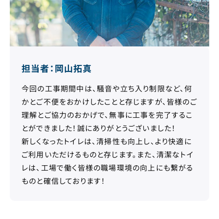
担当者：岡山拓真
今回の工事期間中は、騒音や立ち入り制限など、何
かとご不便をおかけしたことと存じますが、皆様のご
理解とご協力のおかげで、無事に工事を完了するこ
とができました！誠にありがとうございました！
新しくなったトイレは、清掃性も向上し、より快適に
ご利用いただけるものと存じます。また、清潔なトイ
レは、工場で働く皆様の職場環境の向上にも繋がる
ものと確信しております！