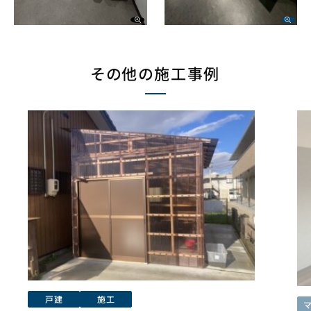
その他の施工事例
戸建
施工