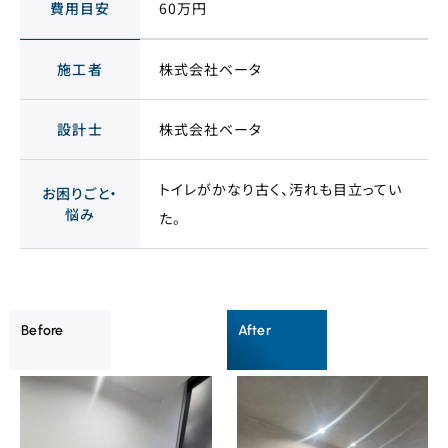
費用目安
60万円
施工者
株式会社ベータ
設計士
株式会社ベータ
トイレがかなり古く、汚れも目立ってい
お困りごと・
悩み
た。