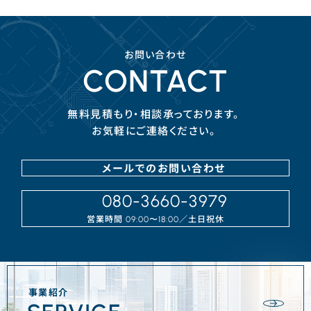
お問い合わせ
CONTACT
無料見積もり・相談承っております。
お気軽にご連絡ください。
メールでのお問い合わせ
080-3660-3979
営業時間
／⼟⽇祝休
09:00〜18:00
事業紹介