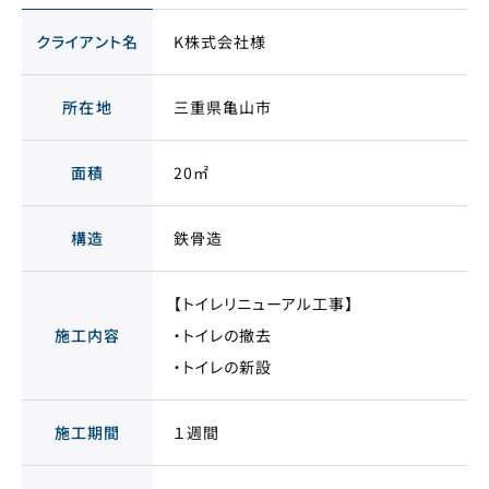
クライアント名
K株式会社様
所在地
三重県亀山市
面積
20㎡
構造
鉄骨造
【トイレリニューアル工事】
施工内容
・トイレの撤去
・トイレの新設
施工期間
１週間