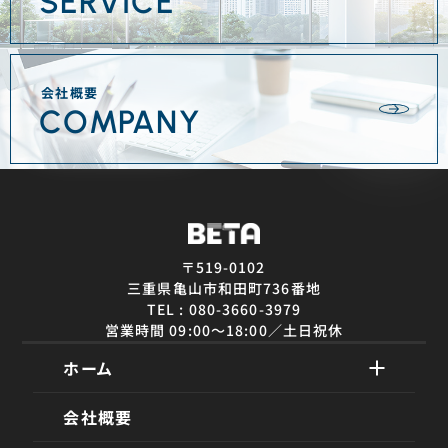
SERVICE
会社概要
COMPANY
〒519-0102
三重県亀山市和田町736番地
TEL : 080-3660-3979
営業時間 09:00〜18:00／土日祝休
ホーム
会社概要