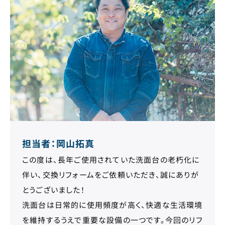
担当者：岡山拓真
この度は、長年ご使用されていた洗面台の老朽化に
伴い、交換リフォームをご依頼いただき、誠にありが
とうございました！
洗面台は日常的に使用頻度が高く、快適な生活環境
を維持するうえで重要な設備の一つです。今回のリフ