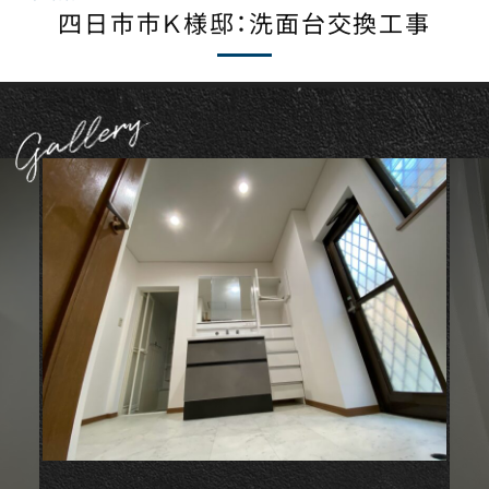
四日市市Ｋ様邸：洗面台交換工事