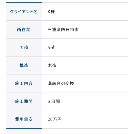
クライアント名
K様
所在地
三重県四日市市
面積
5㎡
構造
木造
施工内容
洗面台の交換
施工期間
３日間
費用目安
20万円