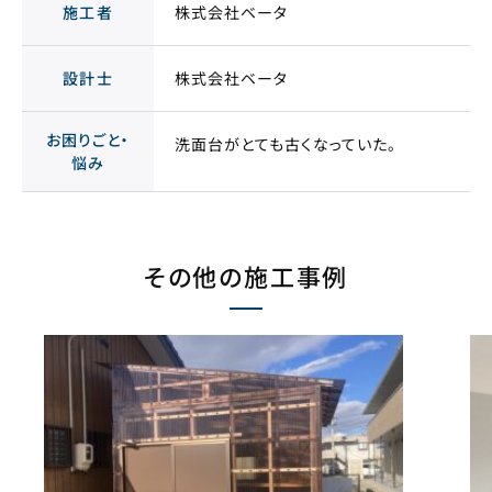
施工者
株式会社ベータ
設計士
株式会社ベータ
お困りごと・
洗面台がとても古くなっていた。
悩み
その他の施工事例