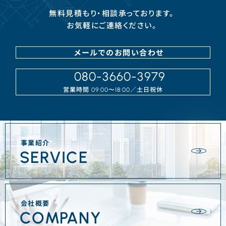
無料見積もり・相談承っております。
お気軽にご連絡ください。
メールでのお問い合わせ
080-3660-3979
営業時間
／⼟⽇祝休
09:00〜18:00
事業紹介
SERVICE
会社概要
COMPANY