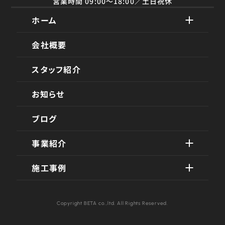
営業時間 09:00〜18:00／土日祝休
ホーム
会社概要
スタッフ紹介
お知らせ
ブログ
事業紹介
施工事例
Copyright BETA co.,ltd. All Rights Reserved.