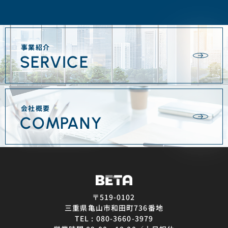
事業紹介
SERVICE
会社概要
COMPANY
〒519-0102
三重県亀山市和田町736番地
TEL : 080-3660-3979