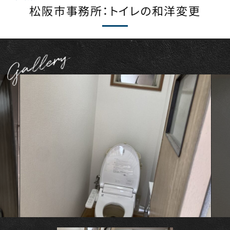
松阪市事務所：トイレの和洋変更