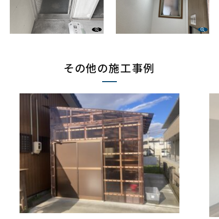
その他の施工事例