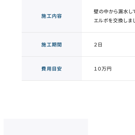
壁の中から漏水し
施工内容
エルボを交換しま
施工期間
２日
費用目安
１０万円