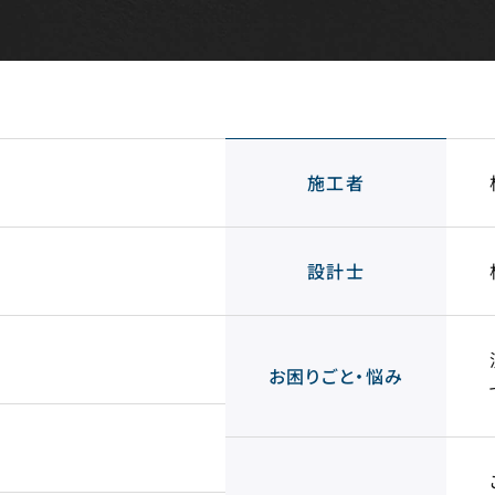
施工者
設計士
お困りごと・
悩み