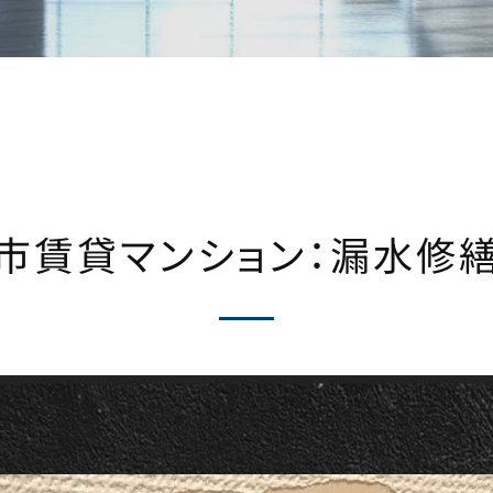
市賃貸マンション：漏水修