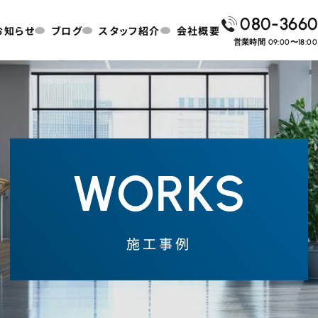
080-3660
お知らせ
ブログ
スタッフ紹介
会社概要
営業時間 09:00〜18:
WORKS
施工事例