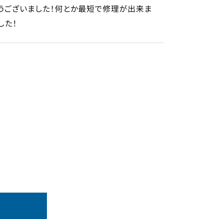
うございました！何とか最短で修理が出来ま
した！