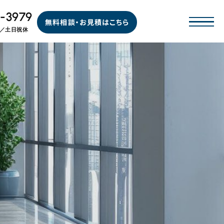
-3979
無料相談・お見積はこちら
00／土日祝休