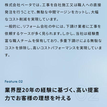
効率的な作業工程と徹底した品質管理により、工期を
株式会社ベータでは、工事を自社施工又は職人への直接
厳守し、高品質な仕上がりを実現いたします。
発注を行うことで、無駄な中間マージンをカットし、大幅
なコスト削減を実現しています。
一般的に、リフォーム会社の中には、下請け業者に工事を
05
依頼するケースが多く見られます。しかし、当社は経験豊
富な職人チームを保有しており、多重下請けによる無駄な
コストを排除し、高いコストパフォーマンスを実現していま
す。
Feature.02
業界歴20年の経験に基づく、高い提案
力でお客様の理想を叶える
万全の
アフターフォロー体制