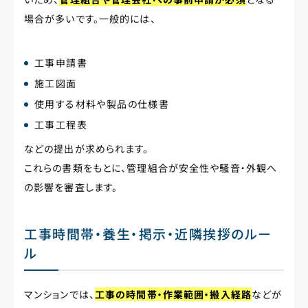
場合が多いです。一般的には、
工事申請書
施工図面
使用する材料や製品の仕様書
工事工程表
などの提出が求められます。
これらの書類をもとに、管理組合が安全性や騒音・外観へ
の影響を審査します。
工事時間帯・養生・掲示・近隣挨拶のルー
ル
マンションでは、
工事の時間帯・作業範囲・搬入経路
などが