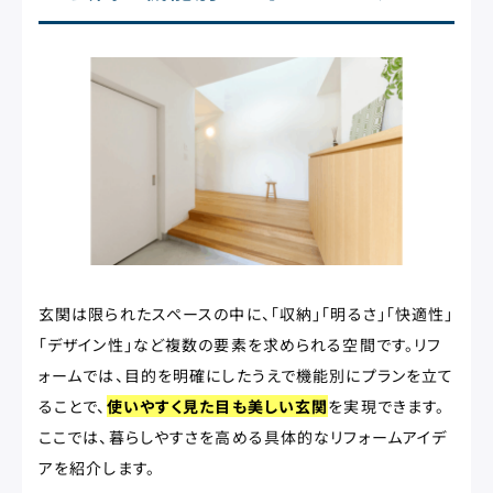
玄関は限られたスペースの中に、「収納」「明るさ」「快適性」
「デザイン性」など複数の要素を求められる空間です。リフ
ォームでは、目的を明確にしたうえで機能別にプランを立て
ることで、
使いやすく見た目も美しい玄関
を実現できます。
ここでは、暮らしやすさを高める具体的なリフォームアイデ
アを紹介します。