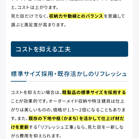
と、コストは上がります。
見た目だけでなく、
収納力や動線とのバランス
を意識して
選ぶと満足度が高まります。
コストを抑える工夫
標準サイズ採用・既存活かしのリフレッシュ
コストを抑えたい場合は、
既製品の標準サイズを採用する
ことが効果的です。オーダーメイド収納や特注建具は仕上
がりは美しいものの、価格が1.5〜2倍になることもありま
す。また、
既存の下地や框（かまち）を活かして仕上げ材だ
けを更新
する「リフレッシュ工事」なら、見た目を一新しな
がら費用を抑えられます。