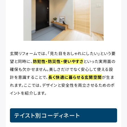
玄関リフォームでは、「見た目をおしゃれにしたい」という要
望と同時に、
防犯性・防災性・使いやすさ
といった実用面の
確保も欠かせません。美しさだけでなく安心して使える設
計を意識することで、
長く快適に暮らせる玄関空間
が生ま
れます。ここでは、デザインと安全性を両立させるためのポ
イントを紹介します。
テイスト別コーディネート