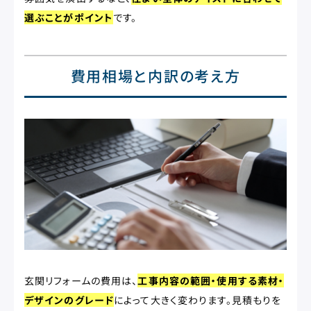
選ぶことがポイント
です。
費用相場と内訳の考え方
玄関リフォームの費用は、
工事内容の範囲・使用する素材・
デザインのグレード
によって大きく変わります。見積もりを