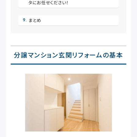
タにお任せください！
まとめ
分譲マンション玄関リフォームの基本