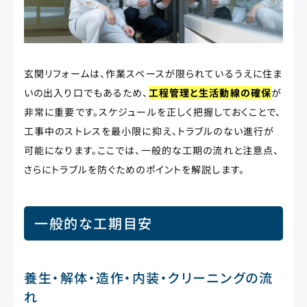
玄関リフォームは、作業スペースが限られているうえに住ま
いの出入り口でもあるため、
工程管理と生活動線の確保
が
非常に重要です。スケジュールを正しく把握しておくことで、
工事中のストレスを最小限に抑え、トラブルのない進行が
可能になります。ここでは、一般的な工期の流れと注意点、
さらにトラブルを防ぐためのポイントを解説します。
一般的な工期目安
養生・解体・造作・内装・クリーニングの流
れ