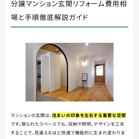
分譲マンション玄関リフォーム費用相
場と手順徹底解説ガイド
マンションの玄関は、
住まいの印象を左右する重要な空間
です。限られたスペースでも、収納や照明、デザインを工夫
することで、見違えるほど快適で機能的に生まれ変わりま