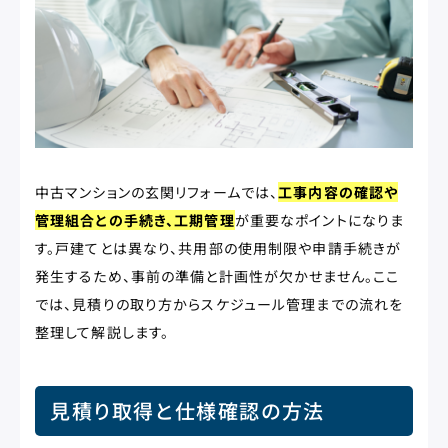
中古マンションの玄関リフォームでは、
工事内容の確認や
管理組合との手続き、工期管理
が重要なポイントになりま
す。戸建てとは異なり、共用部の使用制限や申請手続きが
発生するため、事前の準備と計画性が欠かせません。ここ
では、見積りの取り方からスケジュール管理までの流れを
整理して解説します。
見積り取得と仕様確認の方法