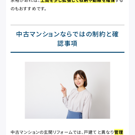
余裕があれば、
土間を少し拡張して収納や動線を確保
する
のもおすすめです。
中古マンションならではの制約と確
認事項
中古マンションの玄関リフォームでは、戸建てと異なり
管理