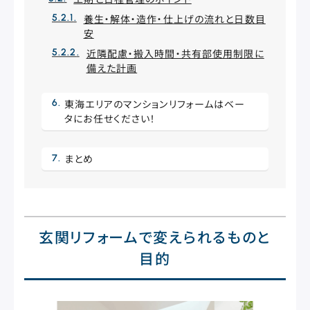
養生・解体・造作・仕上げの流れと日数目
安
近隣配慮・搬入時間・共有部使用制限に
備えた計画
東海エリアのマンションリフォームはベー
タにお任せください！
まとめ
玄関リフォームで変えられるものと
目的