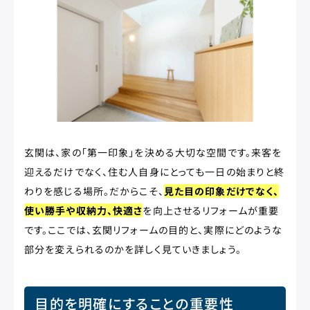
玄関は、家の「第一印象」を決める大切な空間です。来客を
迎えるだけでなく、住む人自身にとっても一日の始まりと終
わりを感じる場所。だからこそ、
見た目の印象だけでなく、
使い勝手や収納力、快適さ
を向上させるリフォームが重要
です。ここでは、玄関リフォームの目的と、実際にどのような
部分を変えられるのかを詳しく見ていきましょう。
目的を明確にすることの重要性