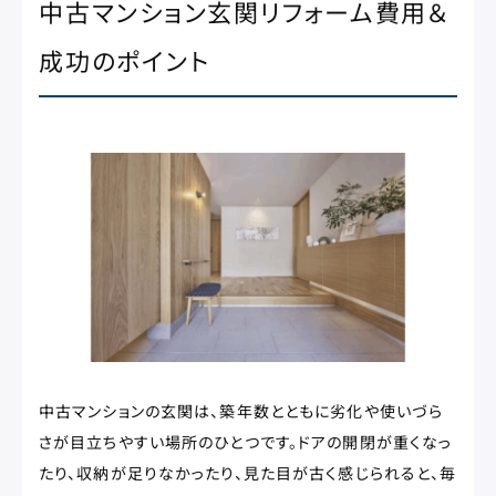
中古マンション玄関リフォーム費用＆
成功のポイント
中古マンションの玄関は、築年数とともに劣化や使いづら
さが目立ちやすい場所のひとつです。ドアの開閉が重くなっ
たり、収納が足りなかったり、見た目が古く感じられると、毎