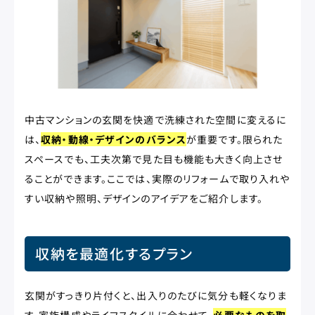
中古マンションの玄関を快適で洗練された空間に変えるに
は、
収納・動線・デザインのバランス
が重要です。限られた
スペースでも、工夫次第で見た目も機能も大きく向上させ
ることができます。ここでは、実際のリフォームで取り入れや
すい収納や照明、デザインのアイデアをご紹介します。
収納を最適化するプラン
玄関がすっきり片付くと、出入りのたびに気分も軽くなりま