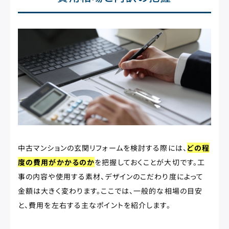
中古マンションの玄関リフォームを検討する際には、
どの程
度の費用がかかるのか
を把握しておくことが大切です。工
事の内容や使用する素材、デザインのこだわり度によって
金額は大きく変わります。ここでは、一般的な相場の目安
と、費用を左右する主なポイントを紹介します。