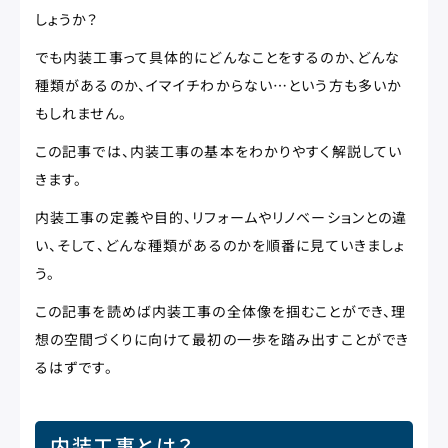
しょうか？
でも内装工事って具体的にどんなことをするのか、どんな
種類があるのか、イマイチわからない…という方も多いか
もしれません。
この記事では、内装工事の基本をわかりやすく解説してい
きます。
内装工事の定義や目的、リフォームやリノベーションとの違
い、そして、どんな種類があるのかを順番に見ていきましょ
う。
この記事を読めば内装工事の全体像を掴むことができ、理
想の空間づくりに向けて最初の一歩を踏み出すことができ
るはずです。
内装工事とは？