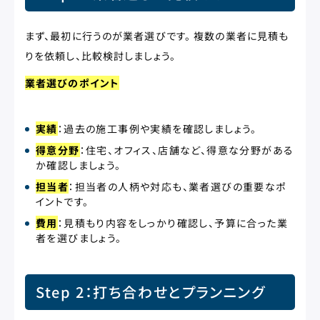
まず、最初に行うのが業者選びです。 複数の業者に見積も
りを依頼し、比較検討しましょう。
業者選びのポイント
実績
：過去の施工事例や実績を確認しましょう。
得意分野
：住宅、オフィス、店舗など、得意な分野がある
か確認しましょう。
担当者
：担当者の人柄や対応も、業者選びの重要なポ
イントです。
費用
：見積もり内容をしっかり確認し、予算に合った業
者を選びましょう。
Step 2：打ち合わせとプランニング