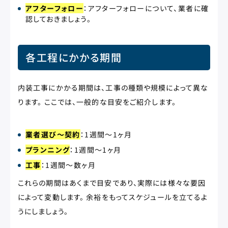
アフターフォロー
：アフターフォローについて、業者に確
認しておきましょう。
各工程にかかる期間
内装工事にかかる期間は、工事の種類や規模によって異な
ります。 ここでは、一般的な目安をご紹介します。
業者選び～契約
：1週間～1ヶ月
プランニング
：1週間～1ヶ月
工事
：1週間～数ヶ月
これらの期間はあくまで目安であり、実際には様々な要因
によって変動します。 余裕をもってスケジュールを立てるよ
うにしましょう。