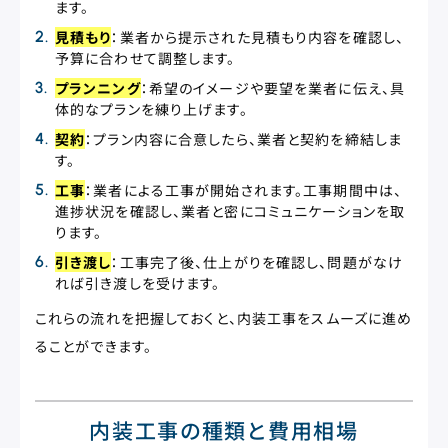
ます。
見積もり
：業者から提示された見積もり内容を確認し、
予算に合わせて調整します。
プランニング
：希望のイメージや要望を業者に伝え、具
体的なプランを練り上げます。
契約
：プラン内容に合意したら、業者と契約を締結しま
す。
工事
：業者による工事が開始されます。工事期間中は、
進捗状況を確認し、業者と密にコミュニケーションを取
ります。
引き渡し
：工事完了後、仕上がりを確認し、問題がなけ
れば引き渡しを受けます。
これらの流れを把握しておくと、内装工事をスムーズに進め
ることができます。
内装工事の種類と費用相場