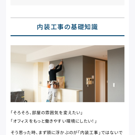
内装工事の基礎知識
「そろそろ、部屋の雰囲気を変えたい」
「オフィスをもっと働きやすい環境にしたい！」
そう思った時、まず頭に浮かぶのが「内装工事」ではないで