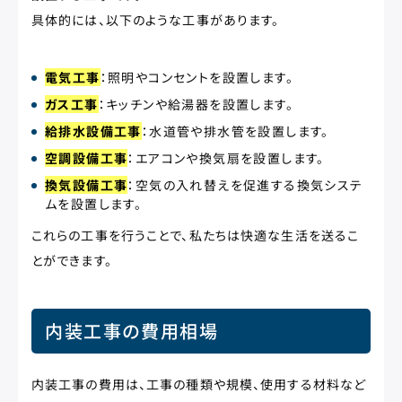
具体的には、以下のような工事があります。
電気工事
：照明やコンセントを設置します。
ガス工事
：キッチンや給湯器を設置します。
給排水設備工事
：水道管や排水管を設置します。
空調設備工事
：エアコンや換気扇を設置します。
換気設備工事
：空気の入れ替えを促進する換気システ
ムを設置します。
これらの工事を行うことで、私たちは快適な生活を送るこ
とができます。
内装工事の費用相場
内装工事の費用は、工事の種類や規模、使用する材料など