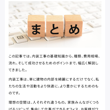
この記事では、内装工事の基礎知識から、種類、費用相場、
流れ、そして成功させるためのポイントまで、幅広く解説し
てきました。
内装工事は、単に建物の内部を綺麗にするだけでなく、私
たちの生活や活動をより快適に、より豊かにするためのも
のです。
理想の空間は、人それぞれ違うもの。 家族みんながくつろ
げるリビング、集中して仕事ができるオフィス、お客様がワ