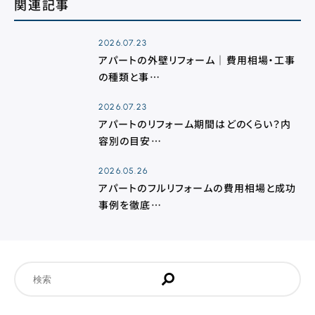
関連記事
2026.07.23
アパートの外壁リフォーム｜費用相場・工事
の種類と事…
2026.07.23
アパートのリフォーム期間はどのくらい？内
容別の目安…
2026.05.26
アパートのフルリフォームの費用相場と成功
事例を徹底…
検
索