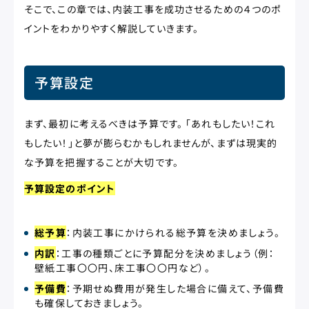
そこで、この章では、内装工事を成功させるための４つのポ
イントをわかりやすく解説していきます。
予算設定
まず、最初に考えるべきは予算です。 「あれもしたい！これ
もしたい！」と夢が膨らむかもしれませんが、まずは現実的
な予算を把握することが大切です。
予算設定のポイント
総予算
：内装工事にかけられる総予算を決めましょう。
内訳
：工事の種類ごとに予算配分を決めましょう（例：
壁紙工事〇〇円、床工事〇〇円など）。
予備費
：予期せぬ費用が発生した場合に備えて、予備費
も確保しておきましょう。