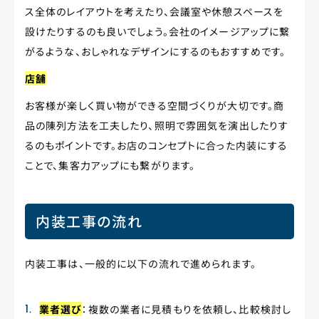
ス全体のレイアウトを考えたり、会議室や休憩スペースを
設けたりするのも良いでしょう。会社のイメージアップに繋
がるような、おしゃれなデザインにするのもおすすめです。
店舗
お客様が楽しく買い物ができる空間づくりが大切です。商
品の陳列方法を工夫したり、照明で雰囲気を演出したりす
るのもポイントです。お店のコンセプトに合った内装にする
ことで、集客力アップにも繋がります。
内装工事の流れ
内装工事は、一般的に以下の流れで進められます。
業者選び
：複数の業者に見積もりを依頼し、比較検討し