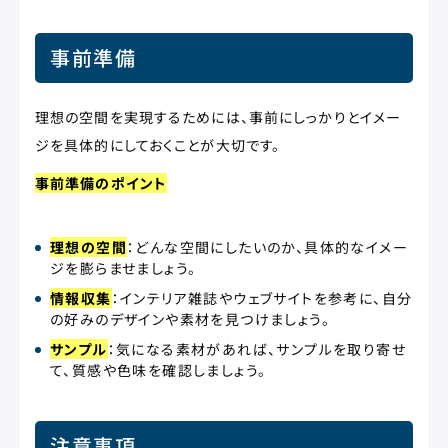
事前準備
理想の空間を実現するためには、事前にしっかりとイメー
ジを具体的にしておくことが大切です。
事前準備のポイント
理想の空間
：どんな空間にしたいのか、具体的なイメー
ジを膨らませましょう。
情報収集
：インテリア雑誌やウェブサイトを参考に、自分
の好みのデザインや素材を見つけましょう。
サンプル
：気になる素材があれば、サンプルを取り寄せ
て、質感や色味を確認しましょう。
注意事項