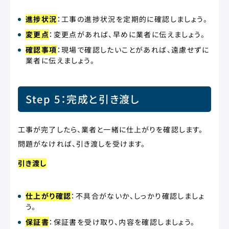
進捗状況
：工事の進捗状況を定期的に確認しましょう。
変更点
：変更点があれば、早めに業者に伝えましょう。
確認事項
：現場で確認したいことがあれば、遠慮せずに
業者に伝えましょう。
Step 5：完成と引き渡し
工事が完了したら、業者と一緒に仕上がりを確認します。
問題がなければ、引き渡しを受けます。
引き渡し
仕上がり確認
：不具合がないか、しっかり確認しましょ
う。
保証書
：保証書を受け取り、内容を確認しましょう。