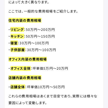
によって大きく異なります。
ここでは、一般的な費用相場をご紹介します。
住宅内装の費用相場
・
リビング
：50万円～200万円
・
キッチン
：50万円～150万円
・
寝室
：30万円～100万円
・
子供部屋
：30万円～100万円
オフィス内装の費用相場
・
オフィス全体
：坪単価5万円～20万円
店舗内装の費用相場
・
店舗全体
：坪単価10万円～50万円
これらの費用相場はあくまで目安であり、実際には様々な
要因によって変動します。