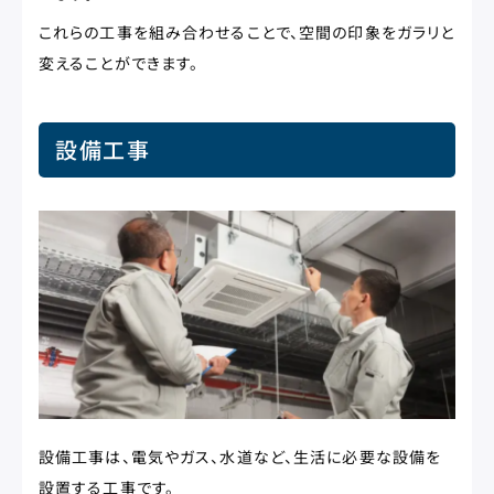
これらの工事を組み合わせることで、空間の印象をガラリと
変えることができます。
設備工事
設備工事は、電気やガス、水道など、生活に必要な設備を
設置する工事です。