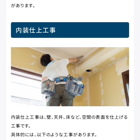
があります。
内装仕上工事
内装仕上工事は、壁、天井、床など、空間の表面を仕上げる
工事です。
具体的には、以下のような工事があります。