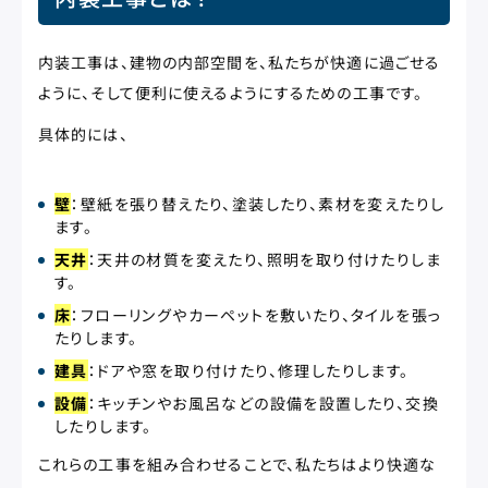
内装工事は、建物の内部空間を、私たちが快適に過ごせる
ように、そして便利に使えるようにするための工事です。
具体的には、
壁
：壁紙を張り替えたり、塗装したり、素材を変えたりし
ます。
天井
：天井の材質を変えたり、照明を取り付けたりしま
す。
床
：フローリングやカーペットを敷いたり、タイルを張っ
たりします。
建具
：ドアや窓を取り付けたり、修理したりします。
設備
：キッチンやお風呂などの設備を設置したり、交換
したりします。
これらの工事を組み合わせることで、私たちはより快適な