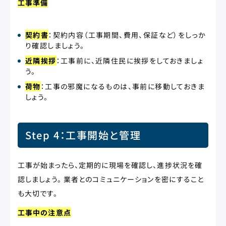
工事準備
契約書
：契約内容（工事期間、費用、保証など）をしっか
り確認しましょう。
近隣挨拶
：工事前に、近隣住民に挨拶をしておきましょ
う。
荷物
：工事の邪魔になるものは、事前に移動しておきま
しょう。
Step 4：工事開始と管理
工事が始まったら、定期的に現場を確認し、進捗状況を確
認しましょう。 業者とのコミュニケーションを密にすること
も大切です。
工事中の注意点