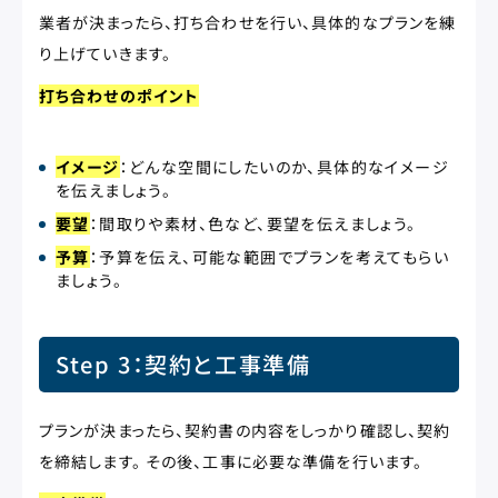
業者が決まったら、打ち合わせを行い、具体的なプランを練
り上げていきます。
打ち合わせのポイント
イメージ
：どんな空間にしたいのか、具体的なイメージ
を伝えましょう。
要望
：間取りや素材、色など、要望を伝えましょう。
予算
：予算を伝え、可能な範囲でプランを考えてもらい
ましょう。
Step 3：契約と工事準備
プランが決まったら、契約書の内容をしっかり確認し、契約
を締結します。 その後、工事に必要な準備を行います。