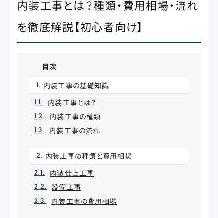
内装工事とは？種類・費用相場・流れ
を徹底解説【初心者向け】
目次
内装工事の基礎知識
内装工事とは？
内装工事の種類
内装工事の流れ
内装工事の種類と費用相場
内装仕上工事
設備工事
内装工事の費用相場