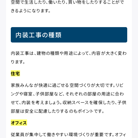
空間で生活したり、働いたり、買い物をしたりすることがで
きるようになります。
内装工事の種類
内装工事は、建物の種類や用途によって、内容が大きく変わ
ります。
住宅
家族みんなが快適に過ごせる空間づくりが大切です。リビ
ングや寝室、子供部屋など、それぞれの部屋の用途に合わ
せて、内装を考えましょう。収納スペースを確保したり、子供
部屋は安全に配慮したりするのもポイントです。
オフィス
従業員が集中して働きやすい環境づくりが重要です。オフィ