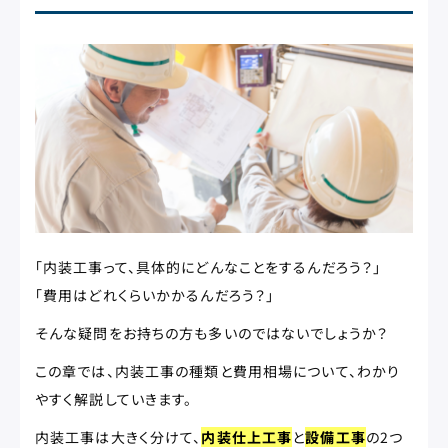
「内装工事って、具体的にどんなことをするんだろう？」
「費用はどれくらいかかるんだろう？」
そんな疑問をお持ちの方も多いのではないでしょうか？
この章では、内装工事の種類と費用相場について、わかり
やすく解説していきます。
内装工事は大きく分けて、
内装仕上工事
と
設備工事
の2つ