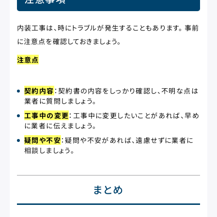
内装工事は、時にトラブルが発生することもあります。 事前
に注意点を確認しておきましょう。
注意点
契約内容
：契約書の内容をしっかり確認し、不明な点は
業者に質問しましょう。
工事中の変更
：工事中に変更したいことがあれば、早め
に業者に伝えましょう。
疑問や不安
：疑問や不安があれば、遠慮せずに業者に
相談しましょう。
まとめ