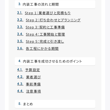
内装工事の流れと期間
Step 1：業者選びと見積もり
Step 2：打ち合わせとプランニング
Step 3：契約と工事準備
Step 4：工事開始と管理
Step 5：完成と引き渡し
各工程にかかる期間
内装工事を成功させるためのポイント
予算設定
業者選び
事前準備
注意事項
まとめ