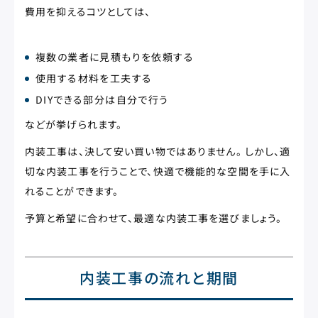
費用を抑えるコツとしては、
複数の業者に見積もりを依頼する
使用する材料を工夫する
DIYできる部分は自分で行う
などが挙げられます。
内装工事は、決して安い買い物ではありません。 しかし、適
切な内装工事を行うことで、快適で機能的な空間を手に入
れることができます。
予算と希望に合わせて、最適な内装工事を選びましょう。
内装工事の流れと期間