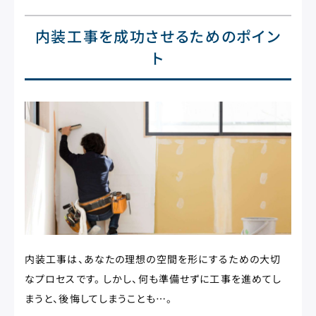
内装工事を成功させるためのポイン
ト
内装工事は、あなたの理想の空間を形にするための大切
なプロセスです。 しかし、何も準備せずに工事を進めてし
まうと、後悔してしまうことも…。