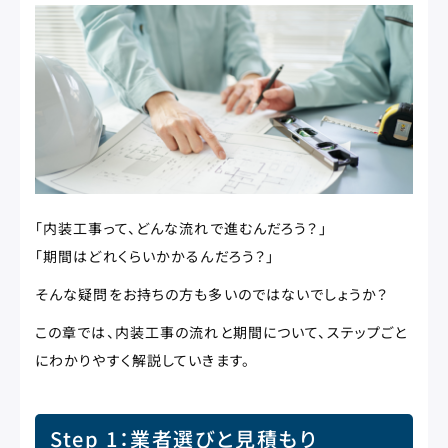
「内装工事って、どんな流れで進むんだろう？」
「期間はどれくらいかかるんだろう？」
そんな疑問をお持ちの方も多いのではないでしょうか？
この章では、内装工事の流れと期間について、ステップごと
にわかりやすく解説していきます。
Step 1：業者選びと見積もり