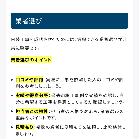
業者選び
内装工事を成功させるためには、信頼できる業者選びが非
常に重要です。
業者選びのポイント
口コミや評判
：実際に工事を依頼した人の口コミや評
判を参考にしましょう。
実績や得意分野
：過去の施工事例や実績を確認し、自
分の希望する工事を得意としているか確認しましょう。
担当者との相性
：担当者の人柄や対応も、業者選びの
重要なポイントです。
見積もり
：複数の業者に見積もりを依頼し、比較検討し
ましょう。