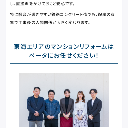
し、直接声をかけておくと安心です。
特に騒音が響きやすい鉄筋コンクリート造でも、配慮の有
無で工事後の人間関係が大きく変わります。
東海エリアのマンションリフォームは
ベータにお任せください！