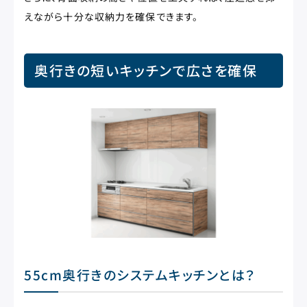
えながら十分な収納力を確保できます。
奥行きの短いキッチンで広さを確保
55cm奥行きのシステムキッチンとは？