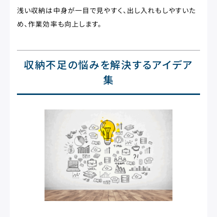
浅い収納は中身が一目で見やすく、出し入れもしやすいた
め、作業効率も向上します。
収納不足の悩みを解決するアイデア
集