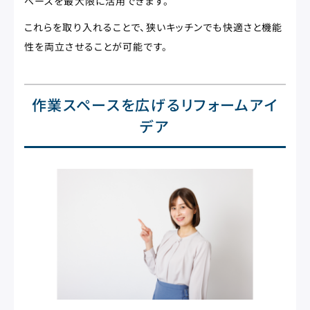
ペースを最大限に活用できます。
これらを取り入れることで、狭いキッチンでも快適さと機能
性を両立させることが可能です。
作業スペースを広げるリフォームアイ
デア