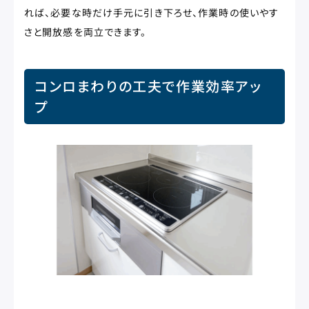
れば、必要な時だけ手元に引き下ろせ、作業時の使いやす
さと開放感を両立できます。
コンロまわりの工夫で作業効率アッ
プ