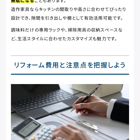
無駄になる
こともあります。
造作家具ならキッチンの間取りや高さに合わせてぴったり
設計でき、隙間を引き出しや棚として有効活用可能です。
調味料だけの専用ラックや、掃除用具の収納スペースな
ど、生活スタイルに合わせたカスタマイズも魅力です。
リフォーム費用と注意点を把握しよう