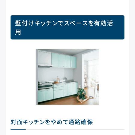
壁付けキッチンでスペースを有効活
用
対面キッチンをやめて通路確保