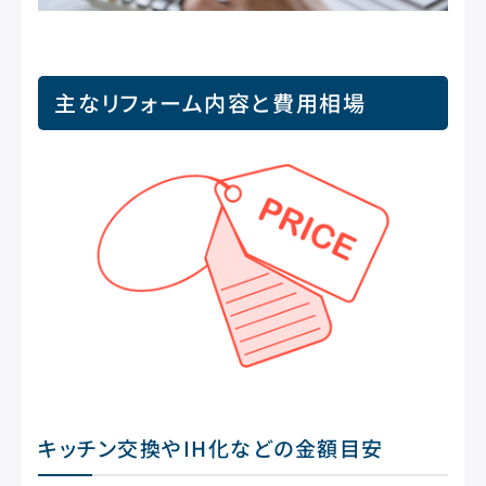
主なリフォーム内容と費用相場
キッチン交換やIH化などの金額目安