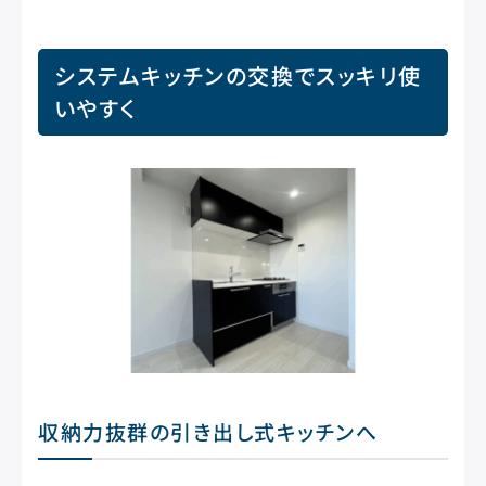
システムキッチンの交換でスッキリ使
いやすく
収納力抜群の引き出し式キッチンへ