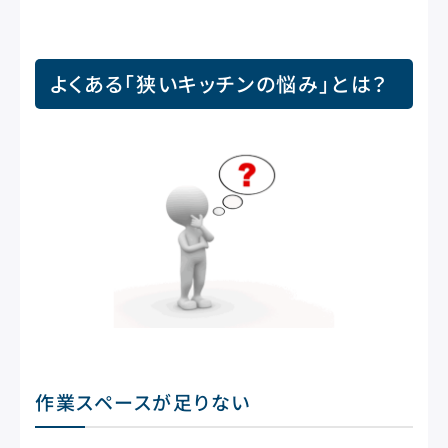
よくある「狭いキッチンの悩み」とは？
作業スペースが足りない