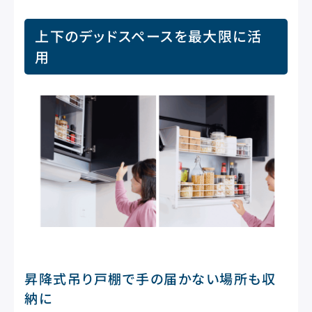
上下のデッドスペースを最大限に活
用
昇降式吊り戸棚で手の届かない場所も収
納に