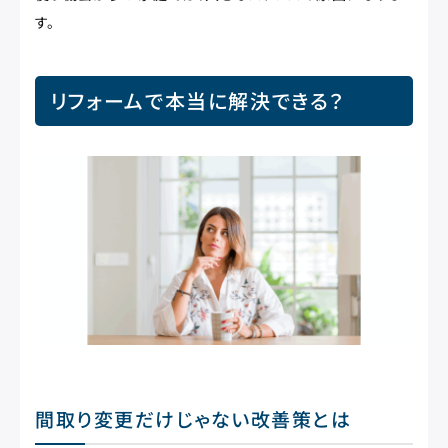
す。
リフォームで本当に解決できる？
間取り変更だけじゃない改善策とは