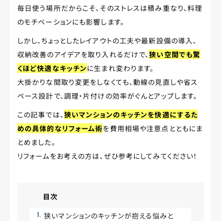
毎日使う場所だからこそ、そのストレスは積み重なり、料理
のモチベーションにも影響します。
しかし、ちょっとしたレイアウトの工夫や最新設備の導入、
収納改善のアイデアを取り入れるだけで、
狭い空間でも驚
くほど快適なキッチン
に生まれ変わります。
大掛かりな間取り変更をしなくても、動線の見直しや省ス
ペース設計で、調理・片付けの効率がぐんとアップします。
この記事では、
狭いマンションのキッチンを快適にするた
めの具体的なリフォーム術
を費用相場や注意点とともにま
とめました。
リフォームをお考えの方は、ぜひ参考にしてみてください！
目次
狭いマンションのキッチンが抱える悩みと