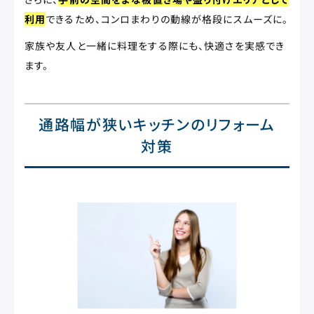
利用
できるため、コンロまわりの動線が格段にスムーズに。
家族や友人と一緒に料理をする際にも、快適さを実感でき
ます。
通路幅が狭いキッチンのリフォーム
対策