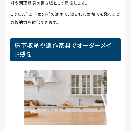
料や調理器具の置き場として重宝します。
こうした“上下セット”の活用で、限られた面積でも驚くほど
の収納力を確保できます。
床下収納や造作家具でオーダーメイ
ド感を