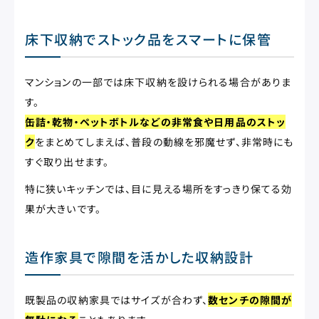
床下収納でストック品をスマートに保管
マンションの一部では床下収納を設けられる場合がありま
す。
缶詰・乾物・ペットボトルなどの非常食や日用品のストッ
ク
をまとめてしまえば、普段の動線を邪魔せず、非常時にも
すぐ取り出せます。
特に狭いキッチンでは、目に見える場所をすっきり保てる効
果が大きいです。
造作家具で隙間を活かした収納設計
既製品の収納家具ではサイズが合わず、
数センチの隙間が