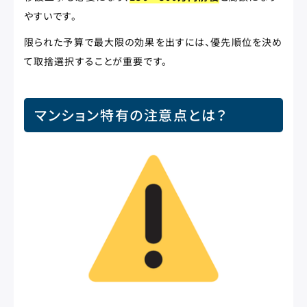
やすいです。
限られた予算で最大限の効果を出すには、優先順位を決め
て取捨選択することが重要です。
マンション特有の注意点とは？