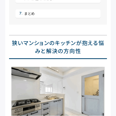
まとめ
狭いマンションのキッチンが抱える悩
みと解決の方向性