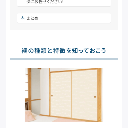
タにお任せください！
まとめ
襖の種類と特徴を知っておこう