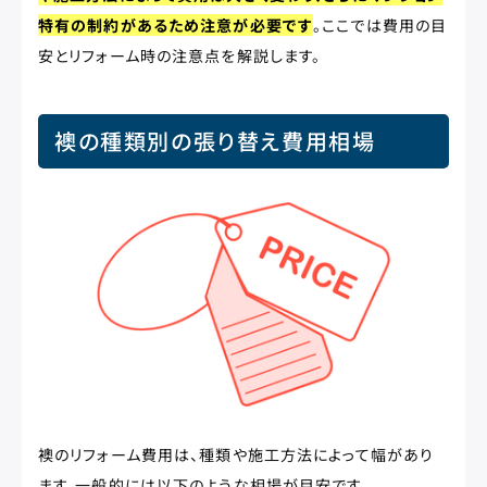
特有の制約があるため注意が必要です
。ここでは費用の目
安とリフォーム時の注意点を解説します。
襖の種類別の張り替え費用相場
襖のリフォーム費用は、種類や施工方法によって幅があり
ます。一般的には以下のような相場が目安です。