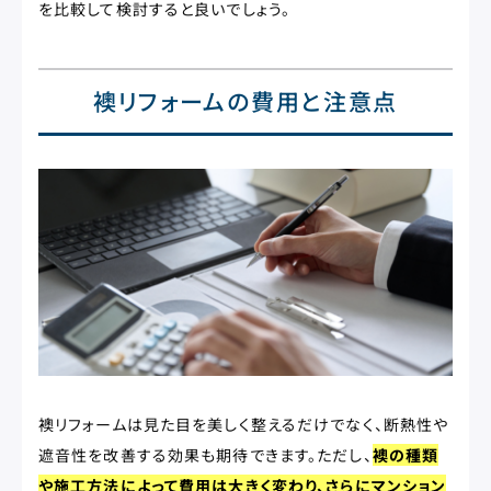
を比較して検討すると良いでしょう。
襖リフォームの費用と注意点
襖リフォームは見た目を美しく整えるだけでなく、断熱性や
遮音性を改善する効果も期待できます。ただし、
襖の種類
や施工方法によって費用は大きく変わり、さらにマンション