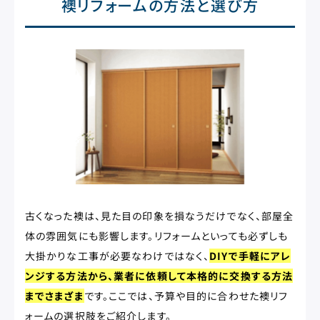
襖リフォームの方法と選び方
古くなった襖は、見た目の印象を損なうだけでなく、部屋全
体の雰囲気にも影響します。リフォームといっても必ずしも
大掛かりな工事が必要なわけではなく、
DIYで手軽にアレ
ンジする方法から、業者に依頼して本格的に交換する方法
までさまざま
です。ここでは、予算や目的に合わせた襖リフ
ォームの選択肢をご紹介します。