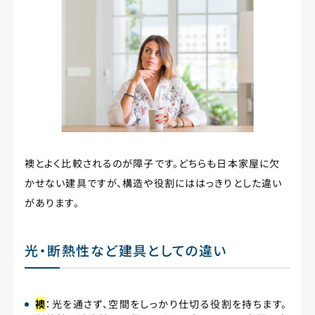
襖とよく比較されるのが障子です。どちらも日本家屋に欠
かせない建具ですが、構造や役割にははっきりとした違い
があります。
光・断熱性など建具としての違い
襖
：光を通さず、空間をしっかり仕切る役割を持ちます。