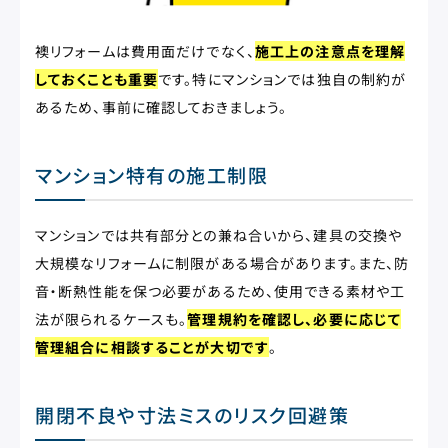
襖リフォームは費用面だけでなく、
施工上の注意点を理解
しておくことも重要
です。特にマンションでは独自の制約が
あるため、事前に確認しておきましょう。
マンション特有の施工制限
マンションでは共有部分との兼ね合いから、建具の交換や
大規模なリフォームに制限がある場合があります。また、防
音・断熱性能を保つ必要があるため、使用できる素材や工
法が限られるケースも。
管理規約を確認し、必要に応じて
管理組合に相談することが大切です
。
開閉不良や寸法ミスのリスク回避策