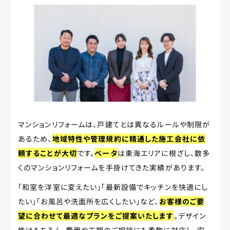
マンションリフォームは、戸建てとは異なるルールや制限が
あるため、
地域特性や管理規約に精通した施工会社に依
頼することが大切
です。
ベータ
は東海エリアに根ざし、数多
くのマンションリフォームを手掛けてきた実績があります。
「和室を洋室に変えたい」「最新設備でキッチンを快適にし
たい」「お風呂や洗面所を広くしたい」など、
お客様のご要
望に合わせて最適なプランをご提案いたします
。デザイン