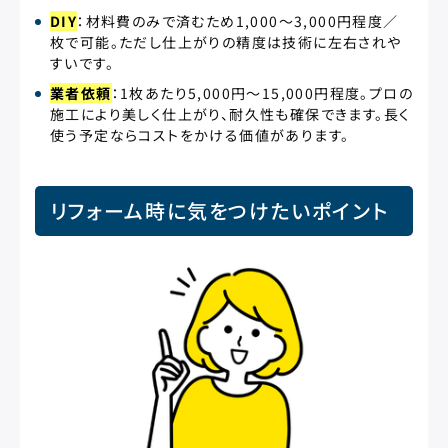
DIY
：材料費のみで済むため1,000〜3,000円程度／
枚で可能。ただし仕上がりの精度は技術に左右されや
すいです。
業者依頼
：1枚あたり5,000円〜15,000円程度。プロの
施工により美しく仕上がり、耐久性も確保できます。長く
使う予定ならコストをかける価値があります。
リフォーム時に気をつけたいポイント