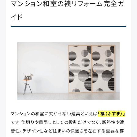
マンション和室の襖リフォーム完全ガ
イド
マンションの和室に欠かせない建具といえば
「襖（ふすま）」
です。仕切りや目隠しとしての役割だけでなく、断熱性や遮
音性、デザイン性など住まいの快適さを左右する重要な存