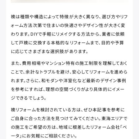
襖は種類や構造によって特徴が大きく異なり、選び方やリフ
ォーム方法次第で住まいの快適さやデザイン性が大きく変
わります。DIYで手軽にリメイクする方法から、業者に依頼
して戸襖に交換する本格的なリフォームまで、目的や予算
に応じてさまざまな選択肢があります。
また、費用相場やマンション特有の施工制限を理解しておく
ことで、余計なトラブルを避け、安心してリフォームを進めら
れます。さらに、和モダンや洋室化など最新のデザイン事例
を参考にすれば、理想の空間づくりがより具体的にイメー
ジできるでしょう。
襖リフォームを検討されている方は、ぜひ本記事を参考に
ご自身に合った方法を見つけてみてください。東海エリアで
の施工をご希望の方は、地域に根差したリフォーム会社「ベ
ータ」にお気軽にご相談ください。