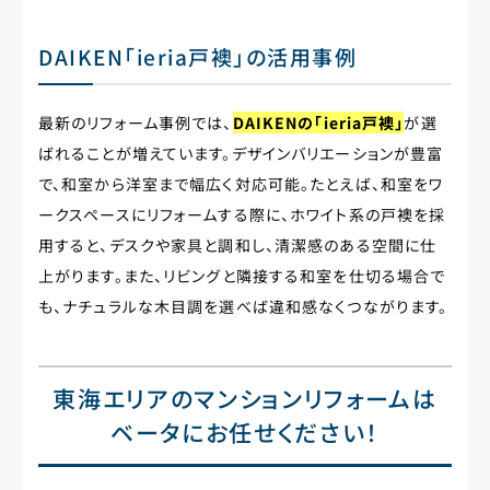
DAIKEN「ieria戸襖」の活用事例
最新のリフォーム事例では、
DAIKENの「ieria戸襖」
が選
ばれることが増えています。デザインバリエーションが豊富
で、和室から洋室まで幅広く対応可能。たとえば、和室をワ
ークスペースにリフォームする際に、ホワイト系の戸襖を採
用すると、デスクや家具と調和し、清潔感のある空間に仕
上がります。また、リビングと隣接する和室を仕切る場合で
も、ナチュラルな木目調を選べば違和感なくつながります。
東海エリアのマンションリフォームは
ベータにお任せください！