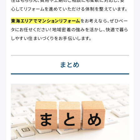
性はもちろん、費用や工期のご相談にも柔軟に対応し、安
心してリフォームを進めていただける体制を整えています。
東海エリアでマンションリフォーム
をお考えなら、ぜひベー
タにお任せください！地域密着の強みを活かし、快適で暮ら
しやすい住まいづくりをお手伝いします。
まとめ