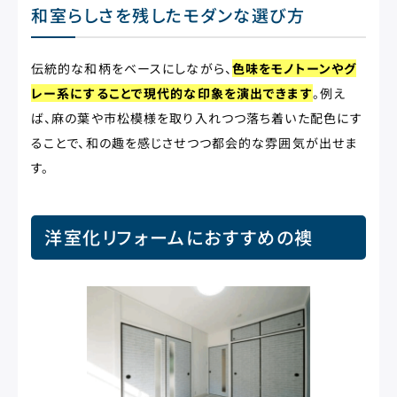
和室らしさを残したモダンな選び方
伝統的な和柄をベースにしながら、
色味をモノトーンやグ
レー系にすることで現代的な印象を演出できます
。例え
ば、麻の葉や市松模様を取り入れつつ落ち着いた配色にす
ることで、和の趣を感じさせつつ都会的な雰囲気が出せま
す。
洋室化リフォームにおすすめの襖