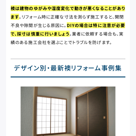
襖は建物のゆがみや湿度変化で動きが悪くなることがあり
ます
。リフォーム時に正確な寸法を測らず施工すると、開閉
不良や隙間が生じる原因に。
DIYの場合は特に注意が必要
で、採寸は慎重に行いましょう
。業者に依頼する場合も、実
績のある施工会社を選ぶことでトラブルを防げます。
デザイン別・最新襖リフォーム事例集