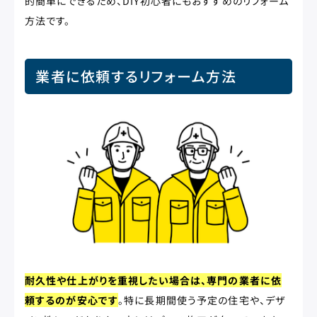
的簡単にできるため、DIY初心者にもおすすめのリフォーム
方法です。
業者に依頼するリフォーム方法
耐久性や仕上がりを重視したい場合は、専門の業者に依
頼するのが安心です
。特に長期間使う予定の住宅や、デザ