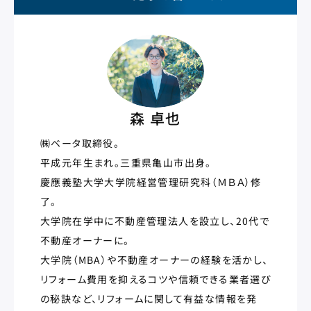
森 卓也
㈱ベータ取締役。
平成元年生まれ。三重県亀山市出身。
慶應義塾大学大学院経営管理研究科（ＭＢＡ）修
了。
大学院在学中に不動産管理法人を設立し、20代で
不動産オーナーに。
大学院（MBA）や不動産オーナーの経験を活かし、
リフォーム費用を抑えるコツや信頼できる業者選び
の秘訣など、リフォームに関して有益な情報を発