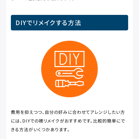
DIYでリメイクする方法
費用を抑えつつ、自分の好みに合わせてアレンジしたい方
には、DIYでの襖リメイクがおすすめです。比較的簡単にで
きる方法がいくつかあります。