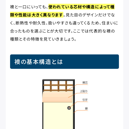
襖と一口にいっても、
使われている芯材や構造によって種
類や性能は大きく異なります
。見た目のデザインだけでな
く、断熱性や耐久性、扱いやすさも違ってくるため、住まいに
合ったものを選ぶことが大切です。ここでは代表的な襖の
種類とその特徴を見ていきましょう。
襖の基本構造とは