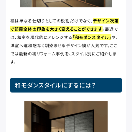
襖は単なる仕切りとしての役割だけでなく、
デザイン次第
で部屋全体の印象を大きく変えることができます
。最近で
は、和室を現代的にアレンジする
「和モダンスタイル」
や、
洋室へ違和感なく馴染ませるデザイン襖が人気です。ここ
では最新の襖リフォーム事例を、スタイル別にご紹介しま
す。
和モダンスタイルにするには？