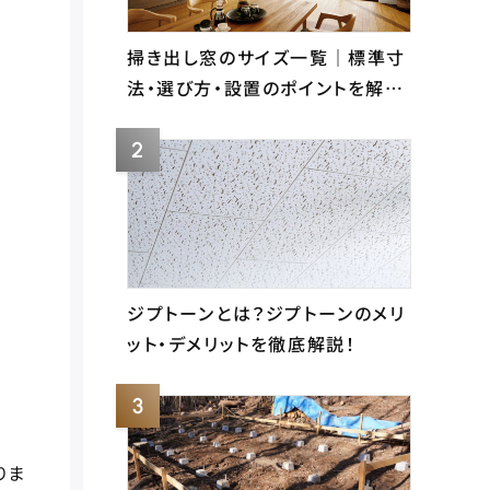
掃き出し窓のサイズ一覧｜標準寸
法・選び方・設置のポイントを解…
ジプトーンとは？ジプトーンのメリ
ット・デメリットを徹底解説！
りま