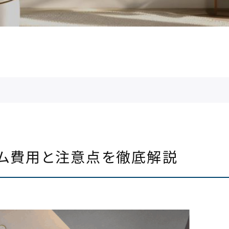
ーム費用と注意点を徹底解説