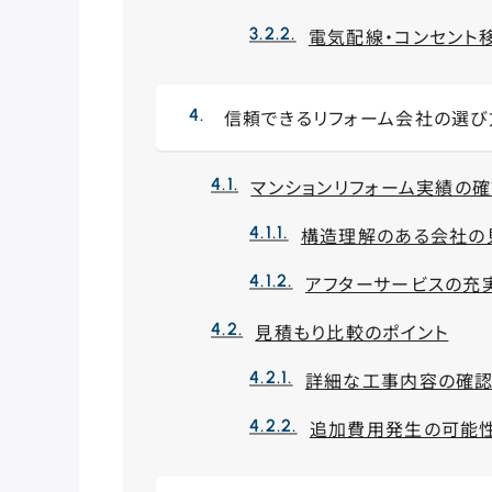
電気配線・コンセント
信頼できるリフォーム会社の選び
マンションリフォーム実績の
構造理解のある会社の
アフターサービスの充
見積もり比較のポイント
詳細な工事内容の確
追加費用発生の可能