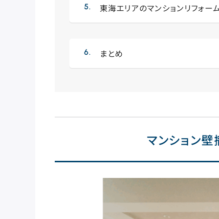
東海エリアのマンションリフォー
まとめ
マンション壁