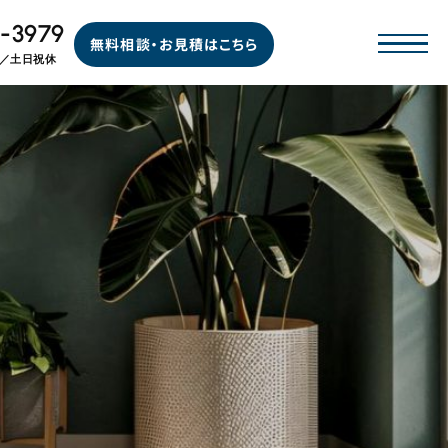
-3979
無料相談・お見積はこちら
00／土日祝休