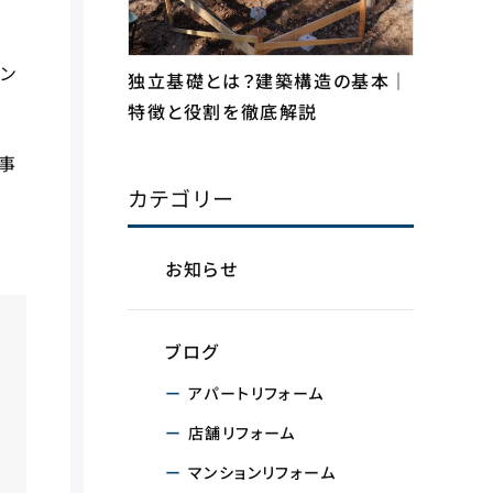
ン
独立基礎とは？建築構造の基本｜
特徴と役割を徹底解説
事
カテゴリー
お知らせ
ブログ
アパートリフォーム
店舗リフォーム
マンションリフォーム