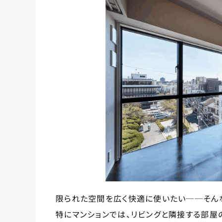
限られた空間を広く快適に使いたい──そん
特にマンションでは、リビングと隣接する部屋