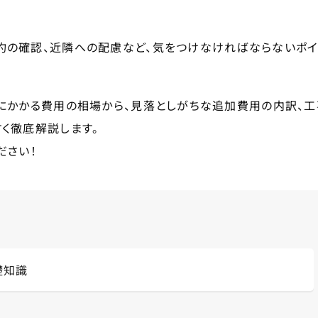
約の確認、近隣への配慮など、気をつけなければならないポイ
にかかる費用の相場から、見落としがちな追加費用の内訳、工
く徹底解説します。
ださい！
礎知識