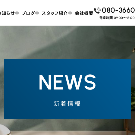
080-3660
お知らせ
ブログ
スタッフ紹介
会社概要
営業時間 09:00〜18:
NEWS
新着情報