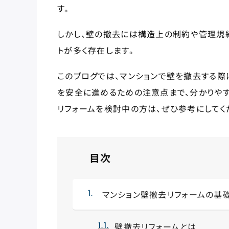
す。
しかし、壁の撤去には構造上の制約や管理規
トが多く存在します。
このブログでは、マンションで壁を撤去する際
を安全に進めるための注意点まで、分かりやす
リフォームを検討中の方は、ぜひ参考にしてく
目次
マンション壁撤去リフォームの基
壁撤去リフォームとは