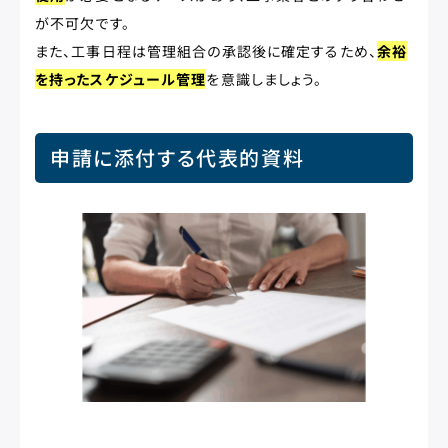
が不可欠です。
また、工事日程は管理組合の承認後に確定するため、
余裕
を持ったスケジュール管理
を意識しましょう。
申請に添付する代表的資料