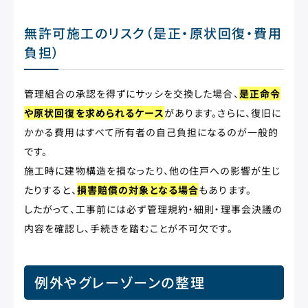
無許可施工のリスク（是正・原状回復・費用
負担）
管理組合の承認を得ずにサッシを交換した場合、
是正命令
や原状回復を求められるケース
があります。さらに、復旧に
かかる費用はすべて所有者の自己負担になるのが一般的
です。
施工時に建物構造を損なったり、他の住戸への影響が生じ
たりすると、
損害賠償の対象となる場合
もあります。
したがって、工事前には必ず管理規約・細則・理事会決議の
内容を確認し、手続きを踏むことが不可欠です。
例外やグレーゾーンの整理