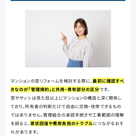
マンションの窓リフォームを検討する際に、
最初に確認すべ
きなのが「管理規約」と共用・専有部分の区分
です。
窓やサッシは見た目以上にマンションの構造と深く関係し
ており、所有者の判断だけで自由に交換・改修できるもの
ではありません。管理組合の承認手続きや工事範囲の理解
を誤ると、
原状回復や費用負担のトラブル
につながるおそ
れがあります。