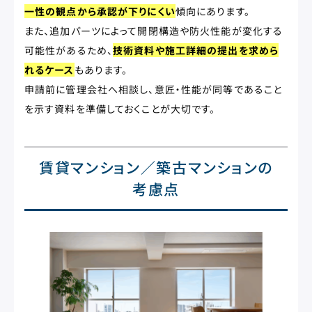
一性の観点から承認が下りにくい
傾向にあります。
また、追加パーツによって開閉構造や防火性能が変化する
可能性があるため、
技術資料や施工詳細の提出を求めら
れるケース
もあります。
申請前に管理会社へ相談し、意匠・性能が同等であること
を示す資料を準備しておくことが大切です。
賃貸マンション／築古マンションの
考慮点