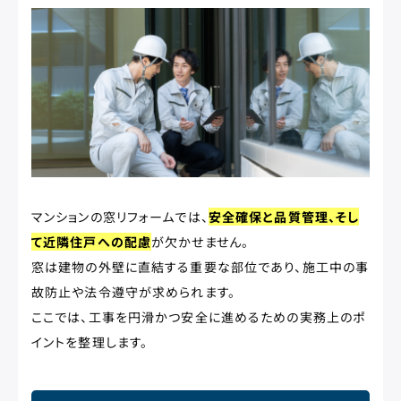
マンションの窓リフォームでは、
安全確保と品質管理、そし
て近隣住戸への配慮
が欠かせません。
窓は建物の外壁に直結する重要な部位であり、施工中の事
故防止や法令遵守が求められます。
ここでは、工事を円滑かつ安全に進めるための実務上のポ
イントを整理します。