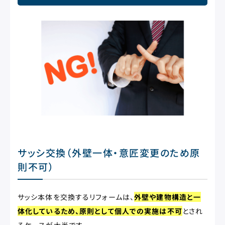
サッシ交換（外壁一体・意匠変更のため原
則不可）
サッシ本体を交換するリフォームは、
外壁や建物構造と一
体化しているため、原則として個人での実施は不可
とされ