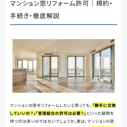
マンション窓リフォーム許可｜規約・
手続き・徹底解説
マンションの窓をリフォームしたいと思っても、
「勝手に交換
していいの？」「管理組合の許可は必要？」
といった疑問を
持つ方は多いのではないでしょうか。実は、マンションの窓