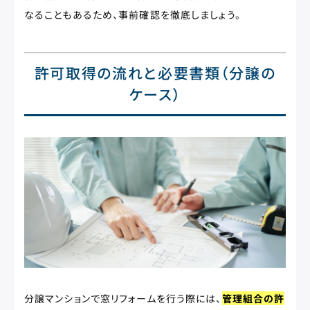
なることもあるため、事前確認を徹底しましょう。
許可取得の流れと必要書類（分譲の
ケース）
分譲マンションで窓リフォームを行う際には、
管理組合の許