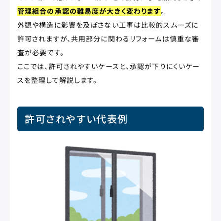
管理組合の承認の難易度が大きく変わります
。
外観や構造に影響を及ぼさない工事は比較的スムーズに
許可されますが、共用部分に関わるリフォームは慎重な審
査が必要です。
ここでは、許可されやすいケースと、承認が下りにくいケー
スを整理して解説します。
許可されやすい代表例