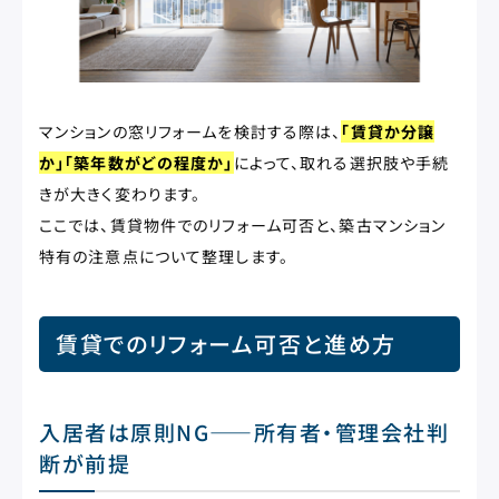
マンションの窓リフォームを検討する際は、
「賃貸か分譲
か」「築年数がどの程度か」
によって、取れる選択肢や手続
きが大きく変わります。
ここでは、賃貸物件でのリフォーム可否と、築古マンション
特有の注意点について整理します。
賃貸でのリフォーム可否と進め方
入居者は原則NG——所有者・管理会社判
断が前提