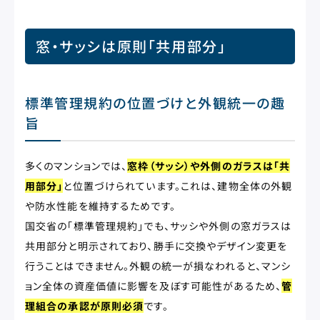
窓・サッシは原則「共用部分」
標準管理規約の位置づけと外観統一の趣
旨
多くのマンションでは、
窓枠（サッシ）や外側のガラスは「共
用部分」
と位置づけられています。これは、建物全体の外観
や防水性能を維持するためです。
国交省の「標準管理規約」でも、サッシや外側の窓ガラスは
共用部分と明示されており、勝手に交換やデザイン変更を
行うことはできません。外観の統一が損なわれると、マンシ
ョン全体の資産価値に影響を及ぼす可能性があるため、
管
理組合の承認が原則必須
です。