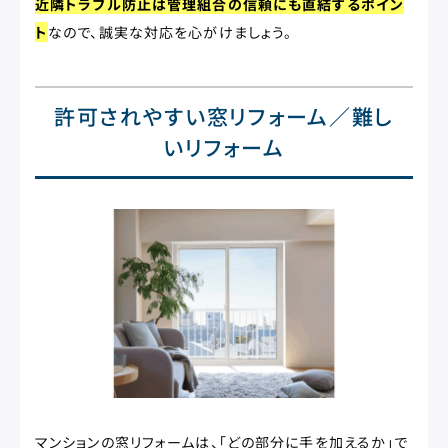
近隣トラブル防止は管理組合の信頼にも直結するポイン
ト
なので、誠実な対応を心がけましょう。
許可されやすい窓リフォーム／難し
いリフォーム
マンションの窓リフォームは、「どの部分に手を加えるか」で