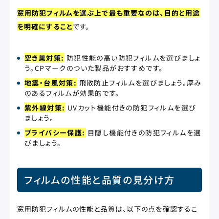
窓用防犯フィルムを選ぶ上で最も重要なのは、目的と用途
を明確にすること
です。
空き巣対策:
防犯性能の高い防犯フィルムを選びましょ
う。CPマークのついた製品がおすすめです。
地震・台風対策:
飛散防止フィルムを選びましょう。厚み
のあるフィルムが効果的です。
紫外線対策:
UVカット機能付きの防犯フィルムを選び
ましょう。
プライバシー保護:
目隠し機能付きの防犯フィルムを選
びましょう。
フィルムの性能と品質の見分け方
窓用防犯フィルムの性能と品質は、以下の点を確認するこ