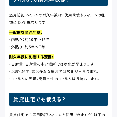
窓用防犯フィルムの耐久年数は、使用環境やフィルムの種
類によって異なります。
一般的な耐久年数:
・内貼り：約10年～15年
・外貼り：約5年～7年
耐久年数に影響する要因:
・日射量：日射量の多い場所では劣化が早まります。
・温度・湿度：高温多湿な環境では劣化が早まります。
・フィルムの種類：高耐久性のフィルムは長持ちします。
賃貸住宅でも使える？
賃貸住宅でも窓用防犯フィルムを使用できますが、以下の