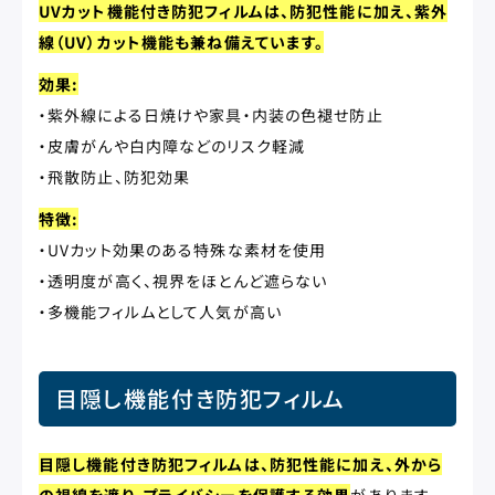
UVカット機能付き防犯フィルムは、防犯性能に加え、紫外
線（UV）カット機能も兼ね備えています。
効果:
・紫外線による日焼けや家具・内装の色褪せ防止
・皮膚がんや白内障などのリスク軽減
・飛散防止、防犯効果
特徴:
・UVカット効果のある特殊な素材を使用
・透明度が高く、視界をほとんど遮らない
・多機能フィルムとして人気が高い
目隠し機能付き防犯フィルム
目隠し機能付き防犯フィルムは、防犯性能に加え、外から