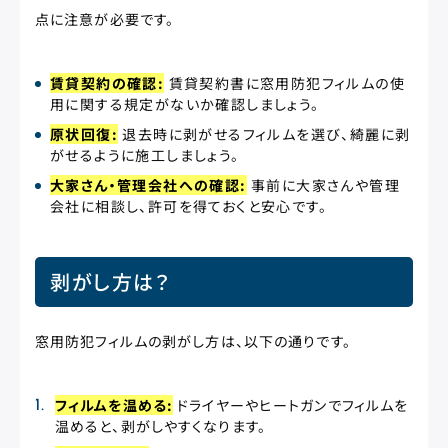
点に注意が必要です。
賃貸契約の確認:
賃貸契約書に窓用防犯フィルムの使
用に関する規定がないか確認しましょう。
原状回復:
退去時に剥がせるフィルムを選び、綺麗に剥
がせるように施工しましょう。
大家さん・管理会社への確認:
事前に大家さんや管理
会社に相談し、許可を得ておくと安心です。
剥がし方は？
窓用防犯フィルムの剥がし方は、以下の通りです。
フィルムを温める:
ドライヤーやヒートガンでフィルムを
温めると、剥がしやすくなります。