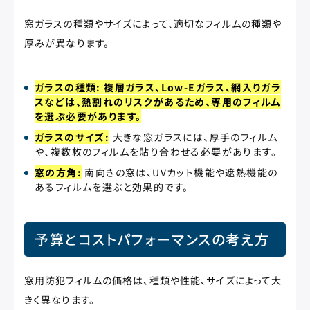
窓ガラスの種類やサイズによって、適切なフィルムの種類や
厚みが異なります。
ガラスの種類: 複層ガラス、Low-Eガラス、網入りガラ
スなどは、熱割れのリスクがあるため、専用のフィルム
を選ぶ必要があります。
ガラスのサイズ:
大きな窓ガラスには、厚手のフィルム
や、複数枚のフィルムを貼り合わせる必要があります。
窓の方角:
南向きの窓は、UVカット機能や遮熱機能の
あるフィルムを選ぶと効果的です。
予算とコストパフォーマンスの考え方
窓用防犯フィルムの価格は、種類や性能、サイズによって大
きく異なります。