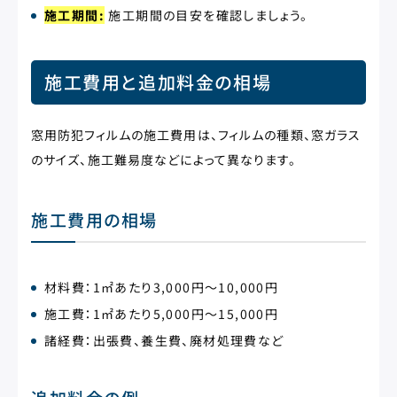
施工期間:
施工期間の目安を確認しましょう。
施工費用と追加料金の相場
窓用防犯フィルムの施工費用は、フィルムの種類、窓ガラス
のサイズ、施工難易度などによって異なります。
施工費用の相場
材料費：1㎡あたり3,000円～10,000円
施工費：1㎡あたり5,000円～15,000円
諸経費：出張費、養生費、廃材処理費など