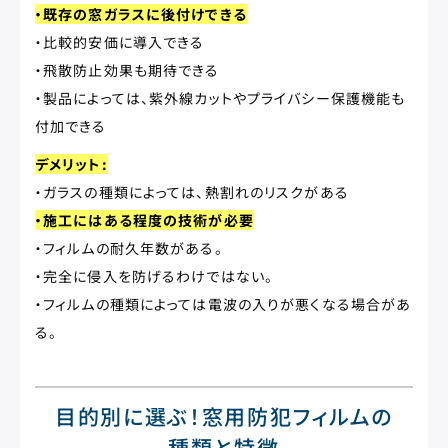
・既存の窓ガラスに後付けできる
・比較的安価に導入できる
・飛散防止効果も期待できる
・製品によっては、紫外線カットやプライバシー保護機能も
付加できる
デメリット:
・ガラスの種類によっては、熱割れのリスクがある
・施工にはある程度の技術が必要
・フィルムの耐久年数がある。
・完全に侵入を防げるわけではない。
・フィルムの種類によっては電波の入りが悪くなる場合があ
る。
目的別に選ぶ！窓用防犯フィルムの
種類と特徴