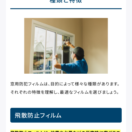
窓用防犯フィルムは、目的によって様々な種類があります。
それぞれの特徴を理解し、最適なフィルムを選びましょう。
飛散防止フィルム