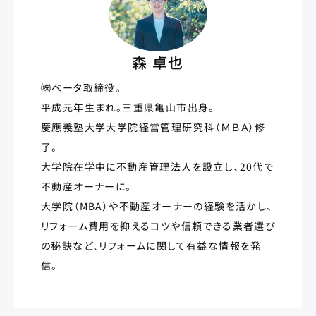
森 卓也
㈱ベータ取締役。
平成元年生まれ。三重県亀山市出身。
慶應義塾大学大学院経営管理研究科（ＭＢＡ）修
了。
大学院在学中に不動産管理法人を設立し、20代で
不動産オーナーに。
大学院（MBA）や不動産オーナーの経験を活かし、
リフォーム費用を抑えるコツや信頼できる業者選び
の秘訣など、リフォームに関して有益な情報を発
信。