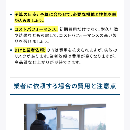
予算の目安: 予算に合わせて、必要な機能と性能を絞
り込みましょう。
コストパフォーマンス:
初期費用だけでなく、耐久年数
や効果なども考慮して、コストパフォーマンスの高い製
品を選びましょう。
DIYと業者依頼:
DIYは費用を抑えられますが、失敗の
リスクがあります。業者依頼は費用が高くなりますが、
高品質な仕上がりが期待できます。
業者に依頼する場合の費用と注意点