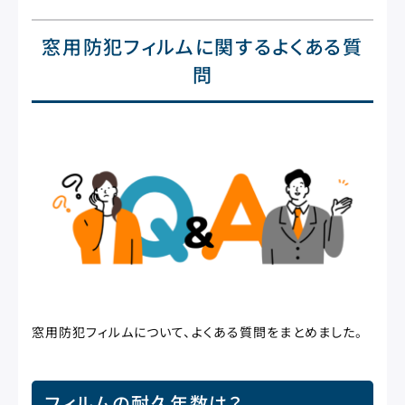
窓用防犯フィルムに関するよくある質
問
窓用防犯フィルムについて、よくある質問をまとめました。
フィルムの耐久年数は？