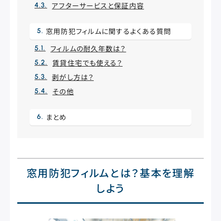
アフターサービスと保証内容
窓用防犯フィルムに関するよくある質問
フィルムの耐久年数は？
賃貸住宅でも使える？
剥がし方は？
その他
まとめ
窓用防犯フィルムとは？基本を理解
しよう