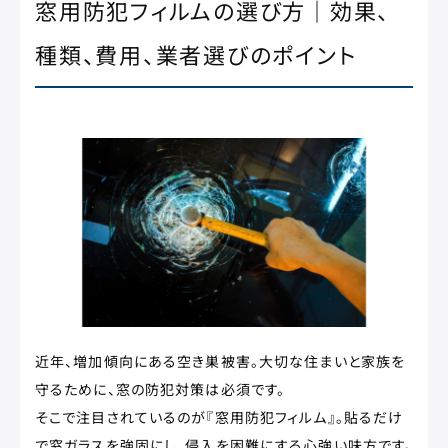
窓用防犯フィルムの選び方｜効果、
種類、費用、業者選びのポイント
近年、増加傾向にある空き巣被害。大切な住まいと家族を
守るために、窓の防犯対策は必須です。
そこで注目されているのが『窓用防犯フィルム』。貼るだけ
で窓ガラスを強固にし、侵入を困難にする心強い味方です。