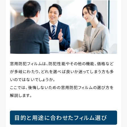
窓用防犯フィルムは、防犯性能やその他の機能、価格など
が多岐にわたり、どれを選べば良いか迷ってしまう方も多
いのではないでしょうか。
ここでは、後悔しないための窓用防犯フィルムの選び方を
解説します。
目的と用途に合わせたフィルム選び