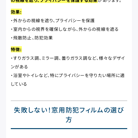
の視線を遮り、プライバシーを保護する効果
があります。
効果:
・外からの視線を遮り、プライバシーを保護
・室内からの視界を確保しながら、外からの視線を遮る
・飛散防止、防犯効果
特徴:
・すりガラス調、ミラー調、曇りガラス調など、様々なデザイ
ンがある
・浴室やトイレなど、特にプライバシーを守りたい場所に適
している
失敗しない！窓用防犯フィルムの選び
方