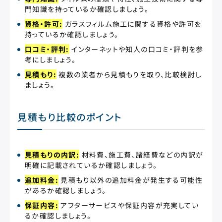
門知識を持っているか確認しましょう。
資格・許可:
ガラスフィルム施工に関する資格や許可を
持っているか確認しましょう。
口コミ・評判:
インターネットや知人の口コミ・評判を参
考にしましょう。
見積もり:
複数の業者から見積もりを取り、比較検討し
ましょう。
見積もり比較のポイント
見積もりの内訳:
材料費、施工費、諸経費などの内訳が
明確に記載されているか確認しましょう。
追加料金:
見積もり以外の追加料金が発生する可能性
があるか確認しましょう。
保証内容:
アフターサービスや保証内容が充実してい
るか確認しましょう。