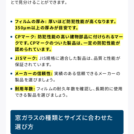
とで見分けることができます。
フィルムの厚み: 厚いほど防犯性能が高くなります。
350μm以上の厚みが目安です。
CPマーク: 防犯性能の高い建物部品に付けられるマー
クです。CPマークのついた製品は、一定の防犯性能が
認められています。
JISマーク:
JIS規格に適合した製品は、品質と性能が
保証されています。
メーカーの信頼性:
実績のある信頼できるメーカーの
製品を選びましょう。
耐用年数:
フィルムの耐久年数を確認し、長期的に使用
できる製品を選びましょう。
窓ガラスの種類とサイズに合わせた
選び方