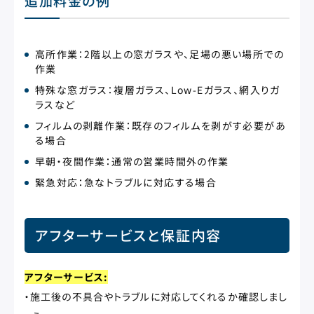
追加料金の例
高所作業：2階以上の窓ガラスや、足場の悪い場所での
作業
特殊な窓ガラス：複層ガラス、Low-Eガラス、網入りガ
ラスなど
フィルムの剥離作業：既存のフィルムを剥がす必要があ
る場合
早朝・夜間作業：通常の営業時間外の作業
緊急対応：急なトラブルに対応する場合
アフターサービスと保証内容
アフターサービス:
・施工後の不具合やトラブルに対応してくれるか確認しまし