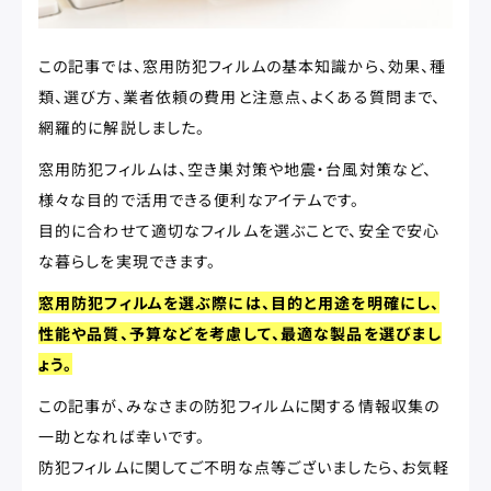
この記事では、窓用防犯フィルムの基本知識から、効果、種
類、選び方、業者依頼の費用と注意点、よくある質問まで、
網羅的に解説しました。
窓用防犯フィルムは、空き巣対策や地震・台風対策など、
様々な目的で活用できる便利なアイテムです。
目的に合わせて適切なフィルムを選ぶことで、安全で安心
な暮らしを実現できます。
窓用防犯フィルムを選ぶ際には、目的と用途を明確にし、
性能や品質、予算などを考慮して、最適な製品を選びまし
ょう。
この記事が、みなさまの防犯フィルムに関する情報収集の
一助となれば幸いです。
防犯フィルムに関してご不明な点等ございましたら、お気軽