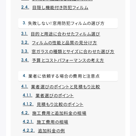
目隠し機能付き防犯フィルム
失敗しない！窓用防犯フィルムの選び方
目的と用途に合わせたフィルム選び
フィルムの性能と品質の見分け方
窓ガラスの種類とサイズに合わせた選び方
予算とコストパフォーマンスの考え方
業者に依頼する場合の費用と注意点
業者選びのポイントと見積もり比較
業者選びのポイント
見積もり比較のポイント
施工費用と追加料金の相場
施工費用の相場
追加料金の例