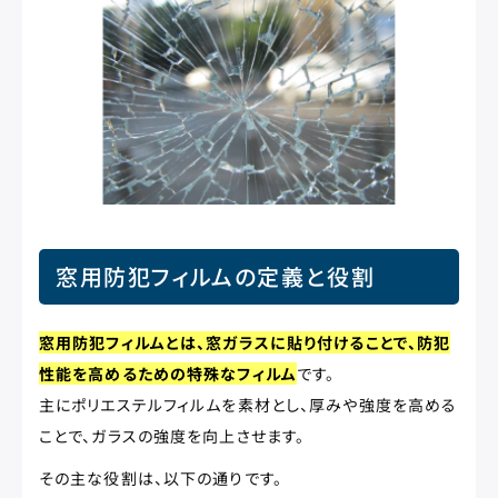
窓用防犯フィルムの定義と役割
窓用防犯フィルムとは、窓ガラスに貼り付けることで、防犯
性能を高めるための特殊なフィルム
です。
主にポリエステルフィルムを素材とし、厚みや強度を高める
ことで、ガラスの強度を向上させます。
その主な役割は、以下の通りです。