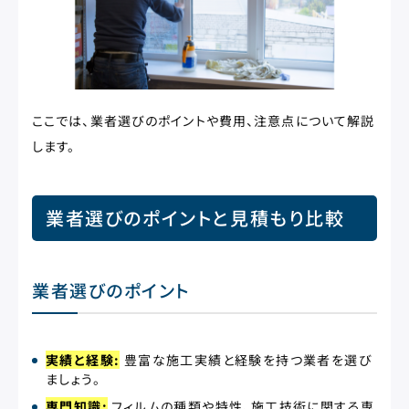
ここでは、業者選びのポイントや費用、注意点について解説
します。
業者選びのポイントと見積もり比較
業者選びのポイント
実績と経験:
豊富な施工実績と経験を持つ業者を選び
ましょう。
専門知識:
フィルムの種類や特性、施工技術に関する専