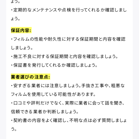
ょう。
・定期的なメンテナンスや点検を行ってくれるか確認しまし
ょう。
保証内容:
・フィルムの性能や耐久性に対する保証期間と内容を確認
しましょう。
・施工不良に対する保証期間と内容を確認しましょう。
・保証書を発行してくれるか確認しましょう。
業者選びの注意点:
・安すぎる業者には注意しましょう。手抜き工事や、粗悪な
フィルムを使用している可能性があります。
・口コミや評判だけでなく、実際に業者に会って話を聞き、
信頼できる業者か判断しましょう。
・契約書の内容をよく確認し、不明な点は必ず質問しましょ
う。