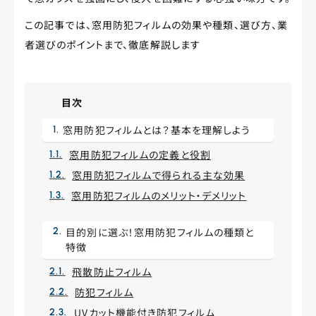
この記事では、窓用防犯フィルムの効果や種類、選び方、業
者選びのポイントまで、徹底解説します
目次
窓用防犯フィルムとは？基本を理解しよう
窓用防犯フィルムの定義と役割
窓用防犯フィルムで得られる主な効果
窓用防犯フィルムのメリット・デメリット
目的別に選ぶ！窓用防犯フィルムの種類と
特徴
飛散防止フィルム
防犯フィルム
UVカット機能付き防犯フィルム