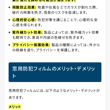
飛散防止効果:
地震や台風などでガラスが割れた際、
破片の飛散を防ぎ、怪我のリスクを低減します。
心理的安心感:
防犯対策を講じることで、心理的な安
心感を得られます。
紫外線カット効果:
製品によっては、紫外線カット効果
も期待でき、家具や内装の色褪せを防ぎます。
プライバシー保護効果:
製品の種類によっては、外から
の視線を遮り、プライバシーを保護します。
窓用防犯フィルムのメリット・デメリッ
ト
窓用防犯フィルムには、以下のようなメリット・デメリットが
あります。
メリット