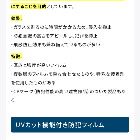
にすることを目的
としています。
効果:
・ガラスを割るのに時間がかかるため、侵入を抑止
・防犯意識の高さをアピールし、犯罪を抑止
・飛散防止効果も兼ね備えているものが多い
特徴:
・厚みと強度が高いフィルム
・複数層のフィルムを重ね合わせたものや、特殊な接着剤
を使用したものがある
・CPマーク（防犯性能の高い建物部品）のついた製品もあ
る
UVカット機能付き防犯フィルム