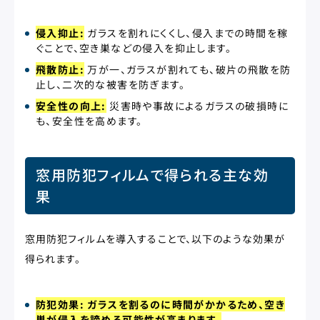
侵入抑止:
ガラスを割れにくくし、侵入までの時間を稼
ぐことで、空き巣などの侵入を抑止します。
飛散防止:
万が一、ガラスが割れても、破片の飛散を防
止し、二次的な被害を防ぎます。
安全性の向上:
災害時や事故によるガラスの破損時に
も、安全性を高めます。
窓用防犯フィルムで得られる主な効
果
窓用防犯フィルムを導入することで、以下のような効果が
得られます。
防犯効果: ガラスを割るのに時間がかかるため、空き
巣が侵入を諦める可能性が高まります。