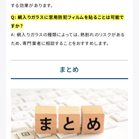
する効果があります。
Q: 網入りガラスに窓用防犯フィルムを貼ることは可能で
すか？
A: 網入りガラスの種類によっては、熱割れのリスクがある
ため、専門業者に相談することをおすすめします。
まとめ