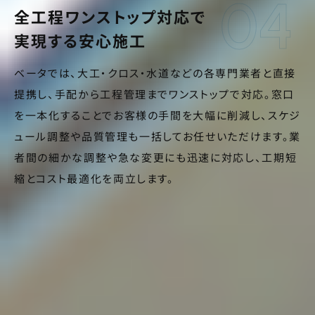
全工程ワンストップ対応で
実現する安心施工
ベータでは、大工・クロス・水道などの各専門業者と直接
提携し、手配から工程管理までワンストップで対応。窓口
を一本化することでお客様の手間を大幅に削減し、スケジ
ュール調整や品質管理も一括してお任せいただけます。業
者間の細かな調整や急な変更にも迅速に対応し、工期短
縮とコスト最適化を両立します。
マンションリフォームの費用目安
施工内容
費用目安
工期